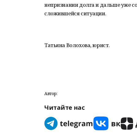
непризнании долга и дальше уже со
сложившейся ситуации.
Татьяна Волохова, юрист.
Автор:
Читайте нас