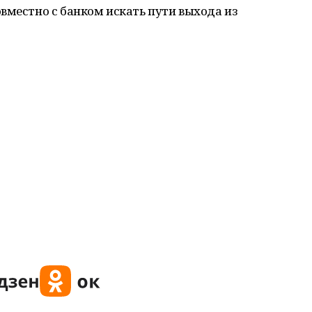
вместно с банком искать пути выхода из