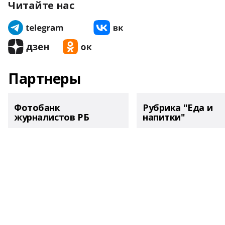
Читайте нас
Партнеры
Фотобанк
Рубрика "Еда и
журналистов РБ
напитки"