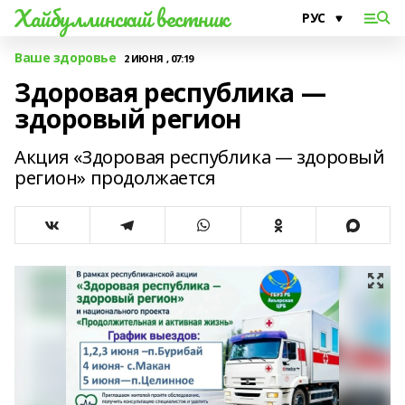
Хайбуллинский вестник
Ваше здоровье
2 ИЮНЯ , 07:19
Здоровая республика —
здоровый регион
Акция «Здоровая республика — здоровый
регион» продолжается