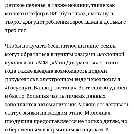
детское печенье, а также новинки, такие как
молоко и кефир в ПЭТ-бутылках, сметану и
творог для употребления взрослыми и детьми с
трех лет.
Чтобы получить бесплатное питание, семьи
могут обратиться в пункты раздачи «молочной
кухни» или в МФЦ «Мои Документы». С этого
года также введена возможность подачи
документов в электронном виде через портал
«Госуслуги Башкортостана». Этот способ удобен
и быстр: большая часть личных данных
заполняется автоматически. Можно отслеживать
статус заявки на каждом этапе. Молочная
продукция предоставляется не только детям, но
и беременным и кормящим женщинам. В