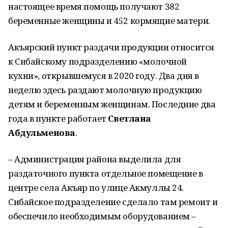
настоящее время помощь получают 382
беременные женщины и 452 кормящие матери.
Акъярский пункт раздачи продукции относится
к Сибайскому подразделению «молочной
кухни», открывшемуся в 2020 году. Два дня в
неделю здесь раздают молочную продукцию
детям и беременным женщинам. Последние два
года в пункте работает
Светлана
Абдульменова
.
– Администрация района выделила для
раздаточного пункта отдельное помещение в
центре села Акъяр по улице Акмуллы 24.
Сибайское подразделение сделало там ремонт и
обеспечило необходимым оборудованием –