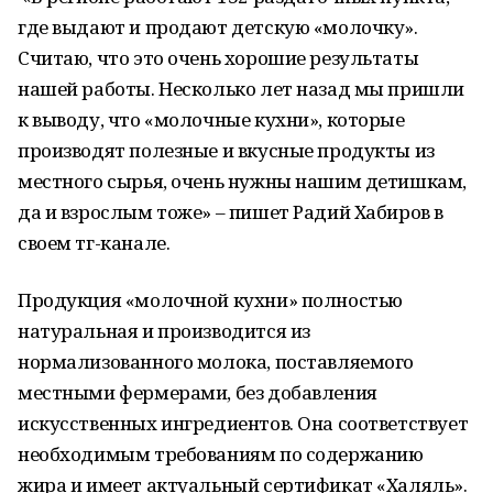
где выдают и продают детскую «молочку».
Считаю, что это очень хорошие результаты
нашей работы. Несколько лет назад мы пришли
к выводу, что «молочные кухни», которые
производят полезные и вкусные продукты из
местного сырья, очень нужны нашим детишкам,
да и взрослым тоже» – пишет Радий Хабиров в
своем тг-канале.
Продукция «молочной кухни» полностью
натуральная и производится из
нормализованного молока, поставляемого
местными фермерами, без добавления
искусственных ингредиентов. Она соответствует
необходимым требованиям по содержанию
жира и имеет актуальный сертификат «Халяль».