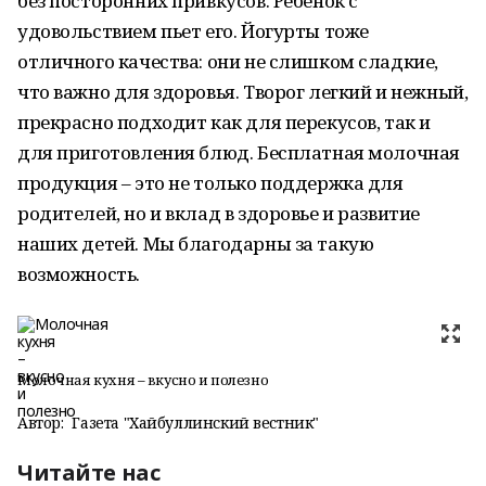
без посторонних привкусов. Ребенок с
удовольствием пьет его. Йогурты тоже
отличного качества: они не слишком сладкие,
что важно для здоровья. Творог легкий и нежный,
прекрасно подходит как для перекусов, так и
для приготовления блюд. Бесплатная молочная
продукция – это не только поддержка для
родителей, но и вклад в здоровье и развитие
наших детей. Мы благодарны за такую
возможность.
Молочная кухня – вкусно и полезно
Автор:
Газета "Хайбуллинский вестник"
Читайте нас