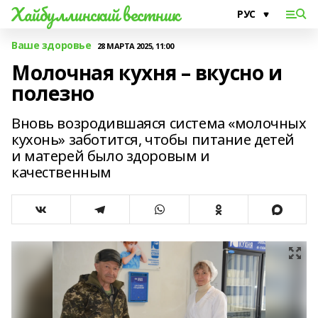
Хайбуллинский вестник
Ваше здоровье
28 МАРТА 2025, 11:00
Молочная кухня – вкусно и
полезно
Вновь возродившаяся система «молочных
кухонь» заботится, чтобы питание детей
и матерей было здоровым и
качественным