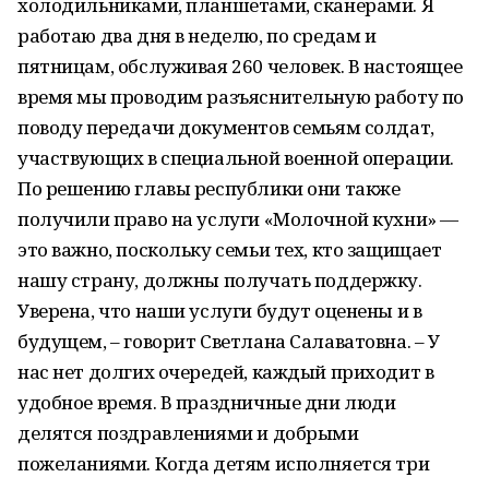
холодильниками, планшетами, сканерами. Я
работаю два дня в неделю, по средам и
пятницам, обслуживая 260 человек. В настоящее
время мы проводим разъяснительную работу по
поводу передачи документов семьям солдат,
участвующих в специальной военной операции.
По решению главы республики они также
получили право на услуги «Молочной кухни» —
это важно, поскольку семьи тех, кто защищает
нашу страну, должны получать поддержку.
Уверена, что наши услуги будут оценены и в
будущем, – говорит Светлана Салаватовна. – У
нас нет долгих очередей, каждый приходит в
удобное время. В праздничные дни люди
делятся поздравлениями и добрыми
пожеланиями. Когда детям исполняется три