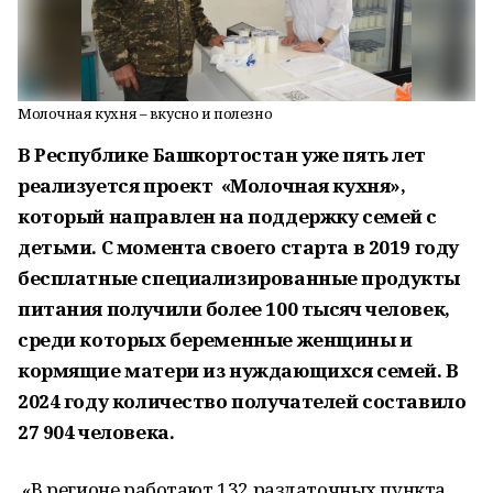
Молочная кухня – вкусно и полезно
В Республике Башкортостан уже пять лет
реализуется проект «Молочная кухня»,
который направлен на поддержку семей с
детьми. С момента своего старта в 2019 году
бесплатные специализированные продукты
питания получили более 100 тысяч человек,
среди которых беременные женщины и
кормящие матери из нуждающихся семей. В
2024 году количество получателей составило
27 904 человека.
«В регионе работают 132 раздаточных пункта,