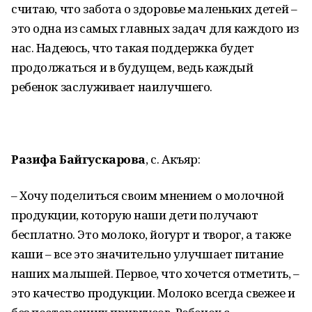
считаю, что забота о здоровье маленьких детей –
это одна из самых главных задач для каждого из
нас. Надеюсь, что такая поддержка будет
продолжаться и в будущем, ведь каждый
ребенок заслуживает наилучшего.
Разифа Байгускарова
, с. Акъяр:
– Хочу поделиться своим мнением о молочной
продукции, которую наши дети получают
бесплатно. Это молоко, йогурт и творог, а также
каши – все это значительно улучшает питание
наших малышей. Первое, что хочется отметить, –
это качество продукции. Молоко всегда свежее и