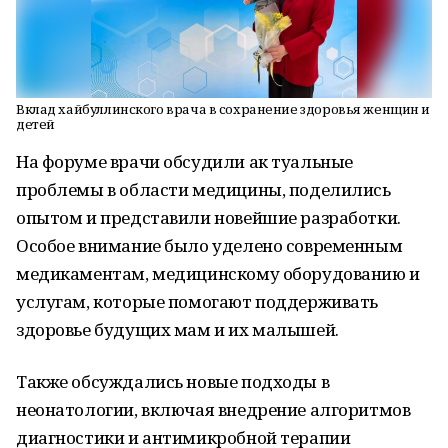
Вклад хайбуллинского врача в сохранение здоровья женщин и
детей
На форуме врачи обсудили ак туальные
проблемы в области медицины, поделились
опытом и представили новейшие разработки.
Особое внимание было уделено современным
медикаментам, медицинскому оборудованию и
услугам, которые помогают поддерживать
здоровье будущих мам и их малышей.
Также обсуждались новые подходы в
неонатологии, включая внедрение алгоритмов
диагностики и антимикробной терапии