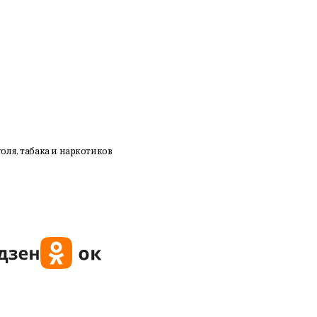
оля, табака и наркотиков