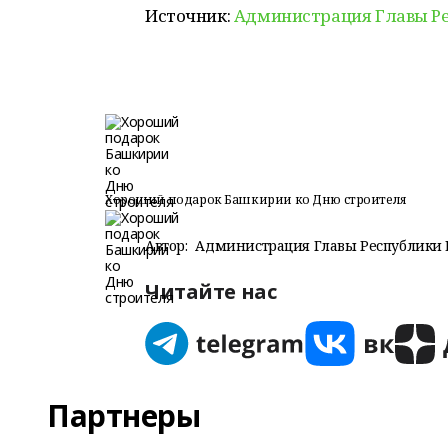
Источник:
Администрация Главы Р
Хороший подарок Башкирии ко Дню строителя
Автор:
Администрация Главы Республики 
Читайте нас
Партнеры