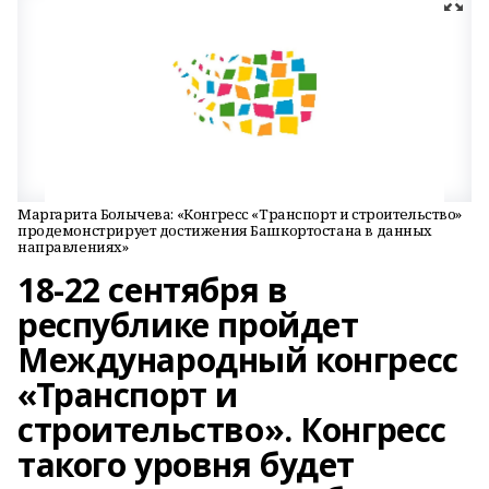
Маргарита Болычева: «Конгресс «Транспорт и строительство»
продемонстрирует достижения Башкортостана в данных
направлениях»
18-22 сентября в
республике пройдет
Международный конгресс
«Транспорт и
строительство». Конгресс
такого уровня будет