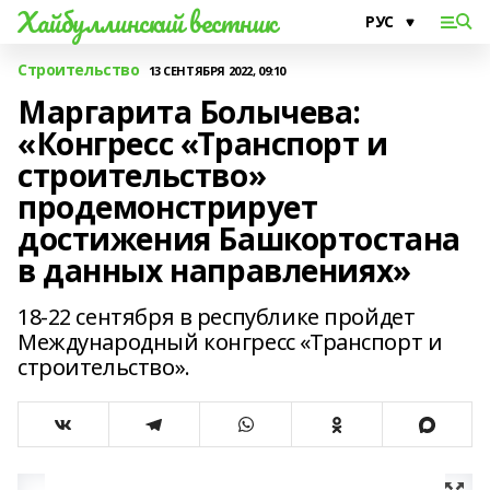
Хайбуллинский вестник
Строительство
13 СЕНТЯБРЯ 2022, 09:10
Маргарита Болычева:
«Конгресс «Транспорт и
строительство»
продемонстрирует
достижения Башкортостана
в данных направлениях»
18-22 сентября в республике пройдет
Международный конгресс «Транспорт и
строительство».