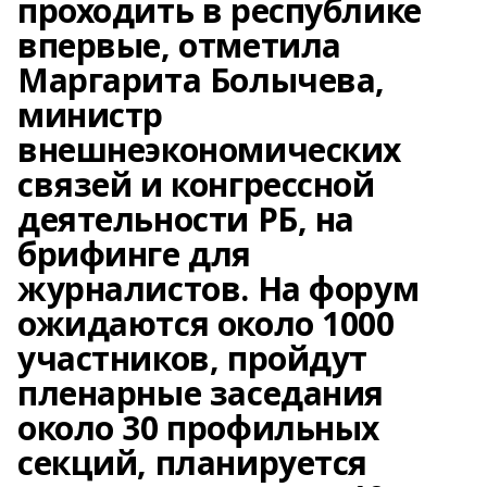
проходить в республике
впервые, отметила
Маргарита Болычева,
министр
внешнеэкономических
связей и конгрессной
деятельности РБ, на
брифинге для
журналистов. На форум
ожидаются около 1000
участников, пройдут
пленарные заседания
около 30 профильных
секций, планируется