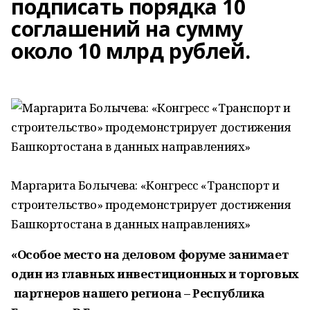
подписать порядка 10
соглашений на сумму
около 10 млрд рублей.
Маргарита Болычева: «Конгресс «Транспорт и
строительство» продемонстрирует достижения
Башкортостана в данных направлениях»
«Особое место на деловом форуме занимает
один из главных инвестиционных и торговых
партнеров нашего региона – Республика