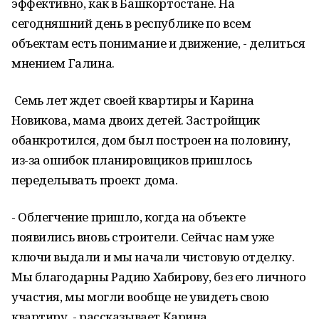
эффективно, как в Башкортостане. На
сегодняшний день в республике по всем
объектам есть понимание и движение, - делиться
мнением Галина.
Семь лет ждет своей квартиры и Карина
Новикова, мама двоих детей. Застройщик
обанкротился, дом был построен на половину,
из-за ошибок планировщиков пришлось
переделывать проект дома.
- Облегчение пришло, когда на объекте
появились вновь строители. Сейчас нам уже
ключи выдали и мы начали чистовую отделку.
Мы благодарны Радию Хабирову, без его личного
участия, мы могли вообще не увидеть свою
квартиру, - рассказывает Карина.