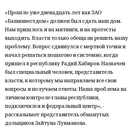
«Прошло уже двенадцать лет как ЗАО
«Башинвестдом» должен был сдать наш дом.
Нам пришлось и на митинги, и на протесты
выходить. Власти только обещали решить нашу
проблему. Вопрос сдвинулся с мертвой точки и
начал решаться пошагово и системно, когда
пришел в республику Радий Хабиров. Назначен
был специальный человек, представитель
власти, к которому мы направляем все свои
вопросы и получаем ответы. Наша проблема на
личном контроле главы республики,
подключился и федеральный центр», -
рассказывает представитель обманутых
дольщиков Зайтуна Лукманова.