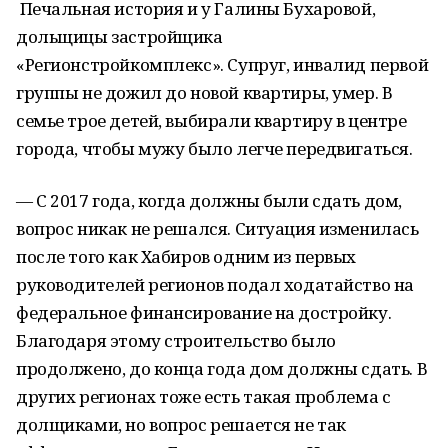
Печальная история и у Галины Бухаровой,
дольщицы застройщика
«Регионстройкомплекс». Супруг, инвалид первой
группы не дожил до новой квартиры, умер. В
семье трое детей, выбирали квартиру в центре
города, чтобы мужу было легче передвигаться.
— С 2017 года, когда должны были сдать дом,
вопрос никак не решался. Ситуация изменилась
после того как Хабиров одним из первых
руководителей регионов подал ходатайство на
федеральное финансирование на достройку.
Благодаря этому строительство было
продолжено, до конца года дом должны сдать. В
других регионах тоже есть такая проблема с
долщиками, но вопрос решается не так