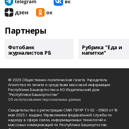
Партнеры
Фотобанк
Рубрика "Еда и
журналистов РБ
напитки"
© 2026 Общественно-политическая газета. Учредитель:
Агентство по печати и средствам массовой информации
Республики Башкортостан и АО Издательский дом
"Республика Башкортостан"
Об использовании персональных данных
Свидетельство о регистрации СМИ: ПИ № ТУ 02 - 01800 от 19
мая 2025 г. выдано Управлением федеральной службы по
надзору в сфере связи, информационных технологий и
массовых коммуникаций по Республике Башкортостан.