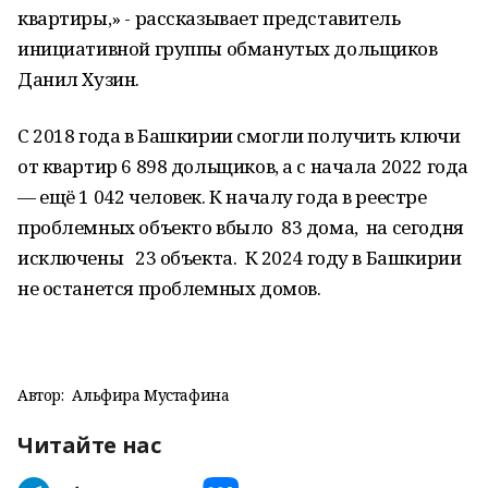
квартиры,» - рассказывает представитель
инициативной группы обманутых дольщиков
Данил Хузин.
С 2018 года в Башкирии смогли получить ключи
от квартир 6 898 дольщиков, а с начала 2022 года
— ещё 1 042 человек. К началу года в реестре
проблемных объекто вбыло 83 дома, на сегодня
исключены 23 объекта. К 2024 году в Башкирии
не останется проблемных домов.
Автор:
Альфира Мустафина
Читайте нас