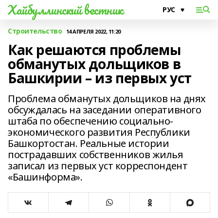
Хайбуллинский вестник
Строительство
14 АПРЕЛЯ 2022, 11:20
Как решаются проблемы
обманутых дольщиков в
Башкирии – из первых уст
Проблема обманутых дольщиков на днях
обсуждалась на заседании оперативного
штаба по обеспечению социально-
экономического развития Республики
Башкортостан. Реальные истории
пострадавших собственников жилья
записал из первых уст корреспондент
«Башинформа».