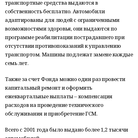
транспортные средства выдаются в
собственность бесплатно. Автомобили
адаптированы для людей с ограниченными
возможностями здоровья, они выдаются по
программе реабилитации пострадавшего при
отсутствии противопоказаний к управлению
транспортом. Машины подлежат замене каждые
семь лет.
Также за счет Фонда можно один раз провести
капитальный ремонт и оформить
ежеквартальные выплаты – компенсация
расходов на проведение технического
обслуживания и приобретение ГСМ.
Всего с 2001 года было выдано более 1,2 тысячи