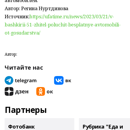
автомобилей.
Автор: Регина Нуртдинова
Источник:
https://ufatime.ru/news/2023/03/21/v-
bashkirii-51-zhitel-poluchit-besplatnye-avtomobili-
ot-gosudarstva/
Автор:
Читайте нас
Партнеры
Фотобанк
Рубрика "Еда и