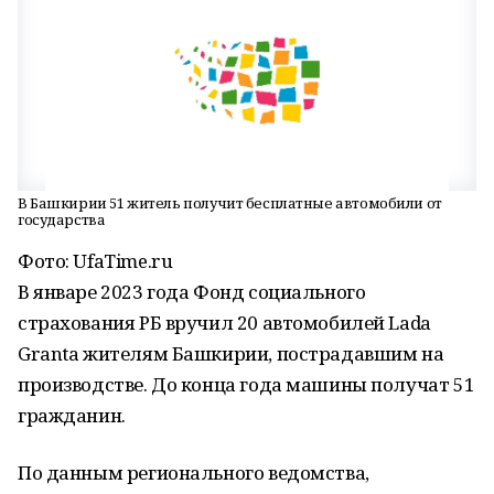
В Башкирии 51 житель получит бесплатные автомобили от
государства
Фото: UfaTime.ru
В январе 2023 года Фонд социального
страхования РБ вручил 20 автомобилей Lada
Granta жителям Башкирии, пострадавшим на
производстве. До конца года машины получат 51
гражданин.
По данным регионального ведомства,