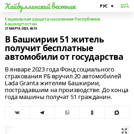
Хайбуллинский вестник
Социальная защита населения Республики
Башкортостан
21 МАРТА 2023, 06:15
В Башкирии 51 житель
получит бесплатные
автомобили от государства
В январе 2023 года Фонд социального
страхования РБ вручил 20 автомобилей
Lada Granta жителям Башкирии,
пострадавшим на производстве. До конца
года машины получат 51 гражданин.