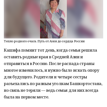
Тепло родного очага. Путь от Азии до сердца России
Кашифа помнит тот день, когда семья решила
оставить родные края в Средней Азии и
отправиться в Россию. После распада страны
многое изменилось, и нужно было искать опору
для будущего. Родители и четыре сестры
разъехались по разным уголкам Башкортостана,
но связь не теряли — ведь семья для них всегда
была на первом месте.