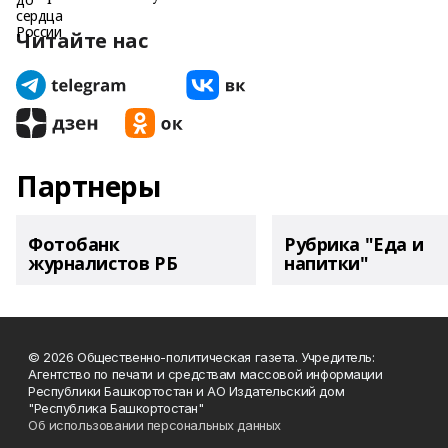
Читайте нас
Партнеры
Фотобанк
Рубрика "Еда и
журналистов РБ
напитки"
© 2026 Общественно-политическая газета. Учредитель:
Агентство по печати и средствам массовой информации
Республики Башкортостан и АО Издательский дом
"Республика Башкортостан"
Об использовании персональных данных