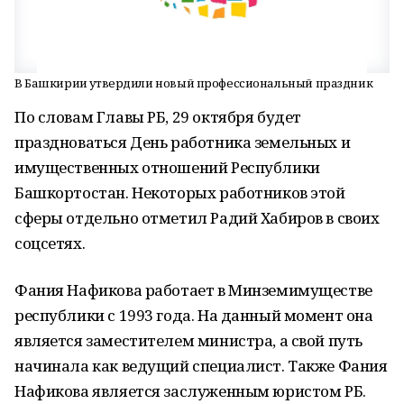
В Башкирии утвердили новый профессиональный праздник
По словам Главы РБ, 29 октября будет
праздноваться День работника земельных и
имущественных отношений Республики
Башкортостан. Некоторых работников этой
сферы отдельно отметил Радий Хабиров в своих
соцсетях.
Фания Нафикова работает в Минземимуществе
республики с 1993 года. На данный момент она
является заместителем министра, а свой путь
начинала как ведущий специалист. Также Фания
Нафикова является заслуженным юристом РБ.