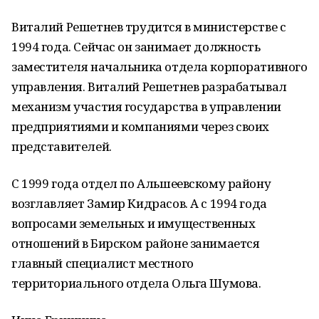
Виталий Решетнев трудится в министерстве с
1994 года. Сейчас он занимает должность
заместителя начальника отдела корпоративного
управления. Виталий Решетнев разрабатывал
механизм участия государства в управлении
предприятиями и компаниями через своих
представителей.
С 1999 года отдел по Альшеевскому району
возглавляет Замир Кидрасов. А с 1994 года
вопросами земельных и имущественных
отношений в Бирском районе занимается
главный специалист местного
территориального отдела Ольга Шумова.