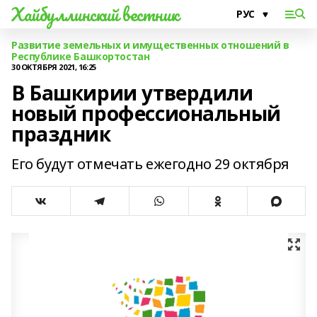
Хайбуллинский вестник
Развитие земельных и имущественных отношений в
Республике Башкортостан
30 ОКТЯБРЯ 2021, 16:25
В Башкирии утвердили
новый профессиональный
праздник
Его будут отмечать ежегодно 29 октября