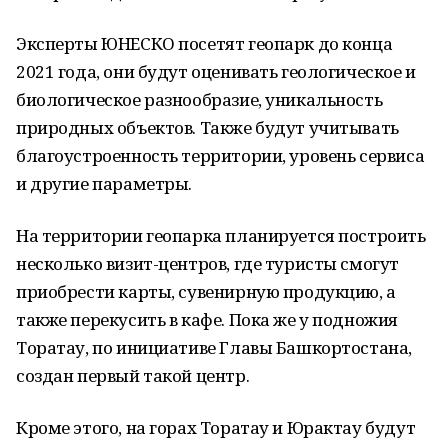
Эксперты ЮНЕСКО посетят геопарк до конца
2021 года, они будут оценивать геологическое и
биологическое разнообразие, уникальность
природных объектов. Также будут учитывать
благоустроенность территории, уровень сервиса
и другие параметры.
На территории геопарка планируется построить
несколько визит-центров, где туристы смогут
приобрести карты, сувенирную продукцию, а
также перекусить в кафе. Пока же у подножия
Торатау, по инициативе Главы Башкортостана,
создан первый такой центр.
Кроме этого, на горах Торатау и Юрактау будут