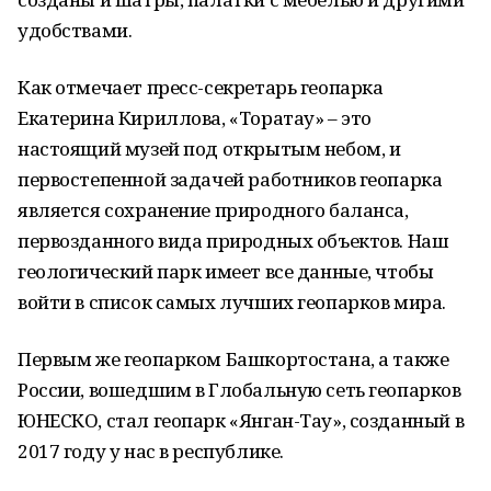
удобствами.
Как отмечает пресс-секретарь геопарка
Екатерина Кириллова, «Торатау» – это
настоящий музей под открытым небом, и
первостепенной задачей работников геопарка
является сохранение природного баланса,
первозданного вида природных объектов. Наш
геологический парк имеет все данные, чтобы
войти в список самых лучших геопарков мира.
Первым же геопарком Башкортостана, а также
России, вошедшим в Глобальную сеть геопарков
ЮНЕСКО, стал геопарк «Янган-Тау», созданный в
2017 году у нас в республике.