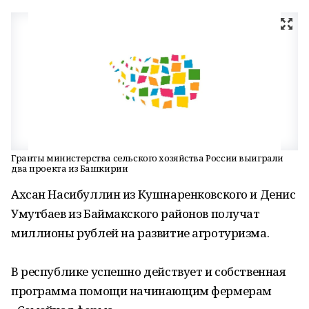
Гранты министерства сельского хозяйства России выиграли
два проекта из Башкирии
Ахсан Насибуллин из Кушнаренковского и Денис
Умутбаев из Баймакского районов получат
миллионы рублей на развитие агротуризма.
В республике успешно действует и собственная
программа помощи начинающим фермерам