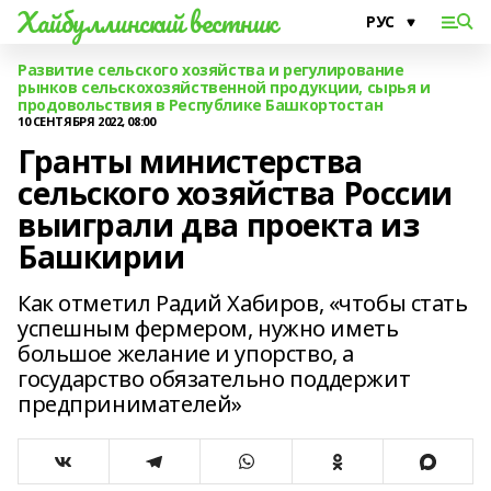
Хайбуллинский вестник
Развитие сельского хозяйства и регулирование
рынков сельскохозяйственной продукции, сырья и
продовольствия в Республике Башкортостан
10 СЕНТЯБРЯ 2022, 08:00
Гранты министерства
сельского хозяйства России
выиграли два проекта из
Башкирии
Как отметил Радий Хабиров, «чтобы стать
успешным фермером, нужно иметь
большое желание и упорство, а
государство обязательно поддержит
предпринимателей»