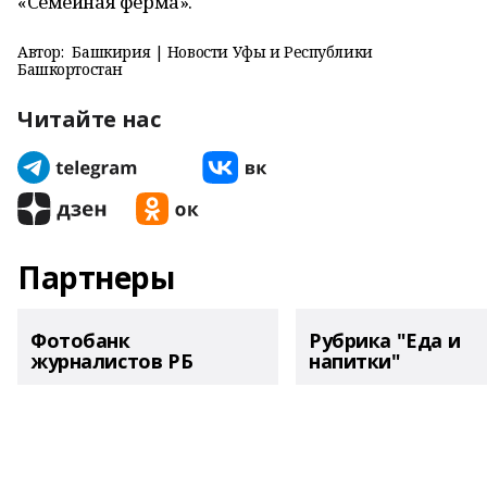
«Семейная ферма».
Автор:
Башкирия | Новости Уфы и Республики
Башкортостан
Читайте нас
Партнеры
Фотобанк
Рубрика "Еда и
журналистов РБ
напитки"