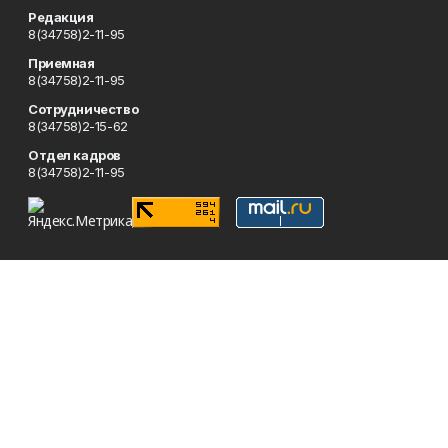
Редакция
8(34758)2-11-95
Приемная
8(34758)2-11-95
Сотрудничество
8(34758)2-15-62
Отдел кадров
8(34758)2-11-95