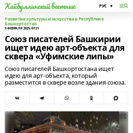
Хайбуллинский вестник
Развитие культуры и искусства в Республике
Башкортостан
5 ФЕВРАЛЯ 2025, 07:21
Союз писателей Башкирии
ищет идею арт-объекта для
сквера «Уфимские липы»
Союз писателей Башкортостана ищет
идею для арт-объекта, который
разместится в сквере возле здания союза.