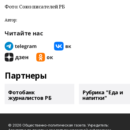
Фото: Союз писателей РБ
Автор:
Читайте нас
Партнеры
Фотобанк
Рубрика "Еда и
журналистов РБ
напитки"
© 2026 Общественно-политическая газета. Учредитель: