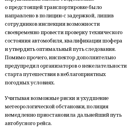
о предстоящей транспортировке было
направлено в полицию с задержкой, лишив
сотрудников инспекции возможности
своевременно провести проверку технического
состояния автомобиля, квалификации шофера
и утвердить оптимальный путь следования.
Помимо прочего, инспектор дополнительно
предупредил организаторов о нежелательности
старта путешествия в неблагоприятных
погодных условиях.
Учитывая возможные риски и ухудшение
метеорологической обстановки, полиция
немедленно приостановила дальнейший путь
автобусного рейса.