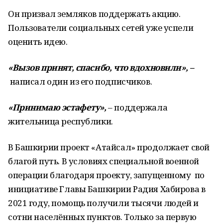
Он призвал земляков поддержать акцию.
Пользователи социальных сетей уже успели
оценить идею.
«Вызов принят, спасибо, что вдохновили», –
написал один из его подписчиков.
«Принимаю эстафету»,
– поддержала
жительница республики.
В Башкирии проект «Атайсал» продолжает свой
благой путь. В условиях специальной военной
операции благодаря проекту, запущенному по
инициативе Главы Башкирии Радия Хабирова в
2021 году, помощь получили тысячи людей и
сотни населённых пунктов. Только за первую