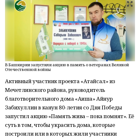
В Башкирии запустили акцию в память о ветеранах Великой
Отечественной войны
Активный участник проекта «Атайсал» из
Мечетлинского района, руководитель
благотворительного дома «Аиша» Айнур
Забихуллин в канун 80-летия со Дня Победы
запустил акцию «Память жива – пока помнят». Её
суть в том, чтобы украсить дома, которые
построили или в которых жили участники