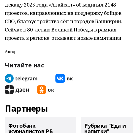
декаду 2025 года «Атайсал» объединил 2148
проектов, направленных на поддержку бойцов
СВО, благоустройство сёл и городов Башкирии.
Сейчас к 80-летию Великой Победы в рамках
проекта в регионе откывают новые памятники.
Автор:
Читайте нас
Партнеры
Фотобанк
Рубрика "Еда и
журналистов РБ
напитки"