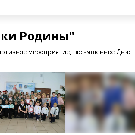
ки Родины"
ортивное мероприятие, посвященное Дню