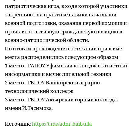
патриотическая игра, в ходе которой участники
закрепляют на практике навыки начальной
военной подготовки, оказания первой помощи и
проявляют активную гражданскую позицию в
военно-патриотической области.
По итогам прохождения состязаний призовые
места распределились следующим образом:
1 место - ГАПОУ Уфимский колледж статистики,
информатики и вычислительной техники
2 место - ГБПОУ Башкирский аграрно-
технологический колледж
3 место - ГБПОУ Акъярский горный колледж
имени И.Тасимова.
Источник:
https://t.me/adm_haibulla