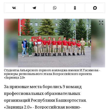
Студенты Акъярского горного колледжа имени И.Тасимова -
призеры регионального этапа Всероссийского проекта
«Зарница 2.0»
За призовые места боролись 9 команд
профессиональных образовательных
организаций Республики Башкортостан.
«Зарница 2.0» - Всероссийская военно-