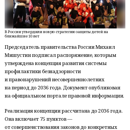
В России утвердили новую стратегию защиты детей на
ближайшие 10 лет
Председатель правительства России Михаил
Мишустин подписал распоряжение, которым
утверждена концепция развития системы
профилактики безнадзорности
и правонарушений несовершеннолетних
на период до 2036 года. Документ опубликован
на официальном портале правовой информации.
Реализация концепции рассчитана до 2036 года.
Она включает 75 пунктов —
от совершенствования законов до конкретных