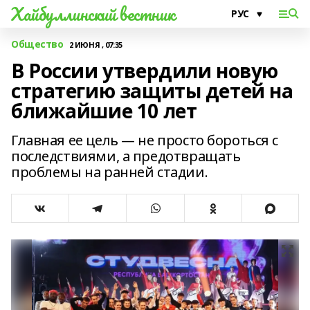
Хайбуллинский вестник
Общество
2 ИЮНЯ , 07:35
В России утвердили новую
стратегию защиты детей на
ближайшие 10 лет
Главная ее цель — не просто бороться с
последствиями, а предотвращать
проблемы на ранней стадии.