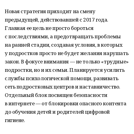
Новая стратегия приходит на смену
предыдущей, действовавшей с 2017 года.
Главная ее цель не просто бороться
с последствиями, а предотвращать проблемы
на ранней стадии, создавая условия, в которых
у подростков просто не будет желания нарушать
закон. В фокусе внимания — не только «трудные»
подростки, но и их семьи. Планируется усилить
службы психологической помощи, развивать
сеть подростковых центров и наставничество.
Отдельный блок посвящен безопасности
в интернете — от блокировки опасного контента
до обучения детей и родителей цифровой
гигиене.