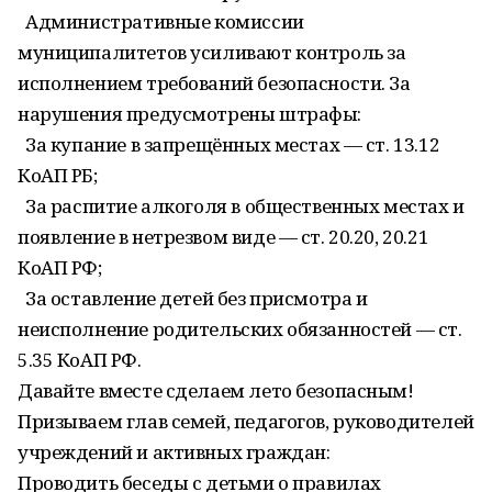
Административные комиссии
муниципалитетов усиливают контроль за
исполнением требований безопасности. За
нарушения предусмотрены штрафы:
За купание в запрещённых местах — ст. 13.12
КоАП РБ;
За распитие алкоголя в общественных местах и
появление в нетрезвом виде — ст. 20.20, 20.21
КоАП РФ;
За оставление детей без присмотра и
неисполнение родительских обязанностей — ст.
5.35 КоАП РФ.
Давайте вместе сделаем лето безопасным!
Призываем глав семей, педагогов, руководителей
учреждений и активных граждан:
Проводить беседы с детьми о правилах