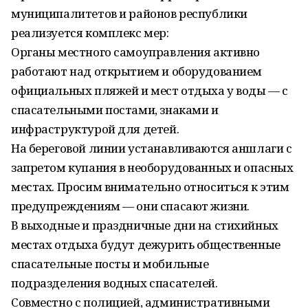
муниципалитетов и районов республики
реализуется комплекс мер:
Органы местного самоуправления активно
работают над открытием и оборудованием
официальных пляжей и мест отдыха у воды — с
спасательными постами, знаками и
инфраструктурой для детей.
На береговой линии устанавливаются аншлаги с
запретом купания в необорудованных и опасных
местах. Просим внимательно относиться к этим
предупреждениям — они спасают жизни.
В выходные и праздничные дни на стихийных
местах отдыха будут дежурить общественные
спасательные посты и мобильные
подразделения водных спасателей.
Совместно с полицией, административными