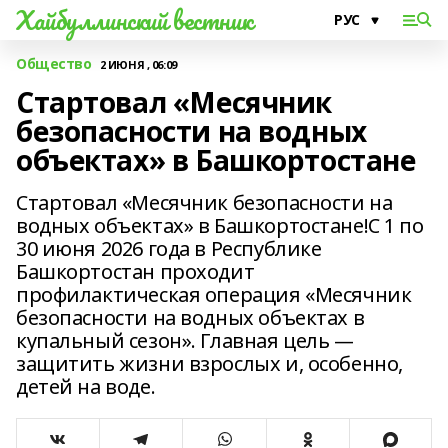
Хайбуллинский вестник
Общество
2 ИЮНЯ , 06:09
Стартовал «Месячник
безопасности на водных
объектах» в Башкортостане
Стартовал «Месячник безопасности на
водных объектах» в Башкортостане!С 1 по
30 июня 2026 года в Республике
Башкортостан проходит
профилактическая операция «Месячник
безопасности на водных объектах в
купальный сезон». Главная цель —
защитить жизни взрослых и, особенно,
детей на воде.