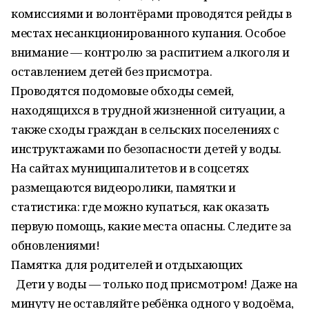
комиссиями и волонтёрами проводятся рейды в
местах несанкционированного купания. Особое
внимание — контролю за распитием алкоголя и
оставлением детей без присмотра.
Проводятся подомовые обходы семей,
находящихся в трудной жизненной ситуации, а
также сходы граждан в сельских поселениях с
инструктажами по безопасности детей у воды.
На сайтах муниципалитетов и в соцсетях
размещаются видеоролики, памятки и
статистика: где можно купаться, как оказать
первую помощь, какие места опасны. Следите за
обновлениями!
Памятка для родителей и отдыхающих
Дети у воды — только под присмотром! Даже на
минуту не оставляйте ребёнка одного у водоёма,