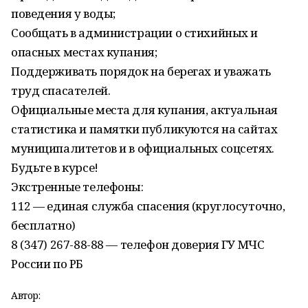
поведения у воды;
Сообщать в администрации о стихийных и
опасных местах купания;
Поддерживать порядок на берегах и уважать
труд спасателей.
Официальные места для купания, актуальная
статистика и памятки публикуются на сайтах
муниципалитетов и в официальных соцсетях.
Будьте в курсе!
Экстренные телефоны:
112 — единая служба спасения (круглосуточно,
бесплатно)
8 (347) 267-88-88 — телефон доверия ГУ МЧС
России по РБ
Автор: