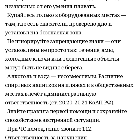
независимо от его умения плавать.
Купайтесь только в оборудованных местах —
там, где есть спасатели, проверено дно и
установлена безопасная зона.
Не игнорируйте запрещающие знаки — они
установлены не просто так: течение, ямы,
холодные ключи или техногенные объекты
могут быть не видны с берега.
Алкоголь и вода — несовместимы. Распитие
спиртных напитков на пляжах и в общественных
местах влечёт административную
ответственность (ст. 20.20, 20.21 КоАП РФ).
Знайте правила первой помощи и сохраняйте
спокойствие в экстренной ситуации.
При ЧС немедленно звоните 112.
Ответственность за нарушения