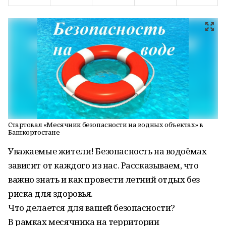
Стартовал «Месячник безопасности на водных объектах» в
Башкортостане
Уважаемые жители! Безопасность на водоёмах
зависит от каждого из нас. Рассказываем, что
важно знать и как провести летний отдых без
риска для здоровья.
Что делается для вашей безопасности?
В рамках месячника на территории