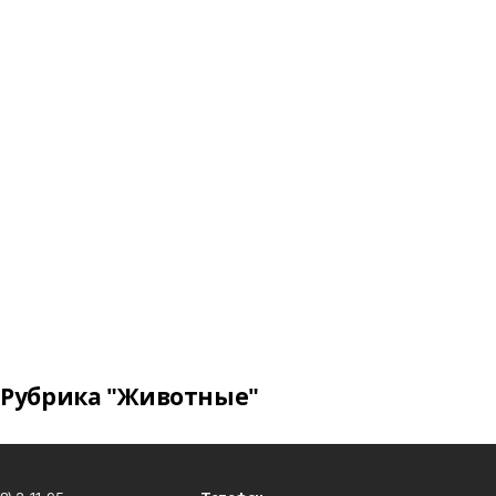
Рубрика "Животные"