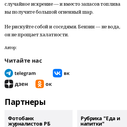
случайное искрение — и вместо запасов топлива
вы получите большой огненный шар.
Не рискуйте собой и соседями. Бензин — не вода,
он не прощает халатности.
Автор:
Читайте нас
Партнеры
Фотобанк
Рубрика "Еда и
журналистов РБ
напитки"