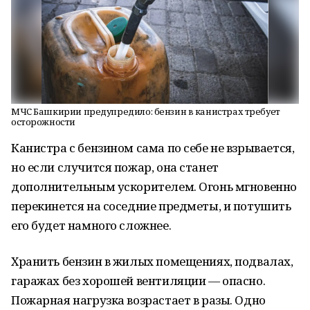
МЧС Башкирии предупредило: бензин в канистрах требует
осторожности
Канистра с бензином сама по себе не взрывается,
но если случится пожар, она станет
дополнительным ускорителем. Огонь мгновенно
перекинется на соседние предметы, и потушить
его будет намного сложнее.
Хранить бензин в жилых помещениях, подвалах,
гаражах без хорошей вентиляции — опасно.
Пожарная нагрузка возрастает в разы. Одно