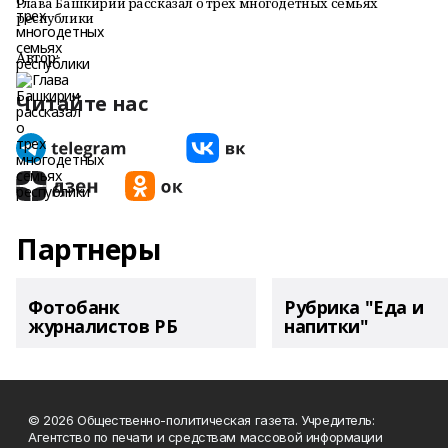
Глава Башкирии рассказал о трех многодетных семьях
республики
Автор:
Читайте нас
Партнеры
Фотобанк
Рубрика "Еда и
журналистов РБ
напитки"
© 2026 Общественно-политическая газета. Учредитель:
Агентство по печати и средствам массовой информации