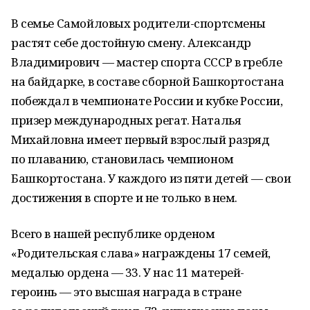
В семье Самойловых родители-спортсмены
растят себе достойную смену. Александр
Владимирович — мастер спорта СССР в гребле
на байдарке, в составе сборной Башкортостана
побеждал в чемпионате России и кубке России,
призер международных регат. Наталья
Михайловна имеет первый взрослый разряд
по плаванию, становилась чемпионом
Башкортостана. У каждого из пяти детей — свои
достижения в спорте и не только в нем.
Всего в нашей республике орденом
«Родительская слава» награждены 17 семей,
медалью ордена — 33. У нас 11 матерей-
героинь — это высшая награда в стране