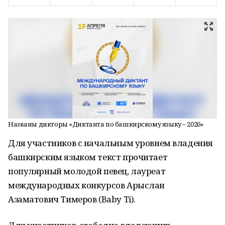
Названы дикторы «Диктанта по башкирскому языку – 2026»
Для участников с начальным уровнем владения
башкирским языком текст прочитает
популярный молодой певец, лауреат
международных конкурсов Арыслан
Азаматович Тимеров (Baby Ti).