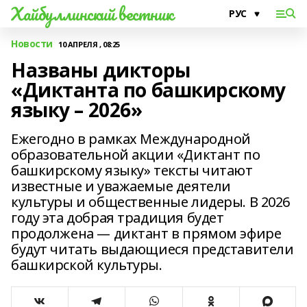
Хайбуллинский вестник
Новости
10 АПРЕЛЯ , 08:25
Названы дикторы
«Диктанта по башкирскому
языку – 2026»
Ежегодно в рамках Международной
образовательной акции «Диктант по
башкирскому языку» тексты читают
известные и уважаемые деятели
культуры и общественные лидеры. В 2026
году эта добрая традиция будет
продолжена — диктант в прямом эфире
будут читать выдающиеся представители
башкирской культуры.