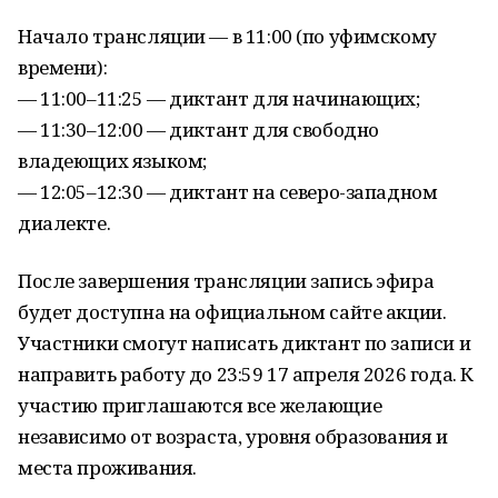
Начало трансляции — в 11:00 (по уфимскому
времени):
— 11:00–11:25 — диктант для начинающих;
— 11:30–12:00 — диктант для свободно
владеющих языком;
— 12:05–12:30 — диктант на северо-западном
диалекте.
После завершения трансляции запись эфира
будет доступна на официальном сайте акции.
Участники смогут написать диктант по записи и
направить работу до 23:59 17 апреля 2026 года. К
участию приглашаются все желающие
независимо от возраста, уровня образования и
места проживания.