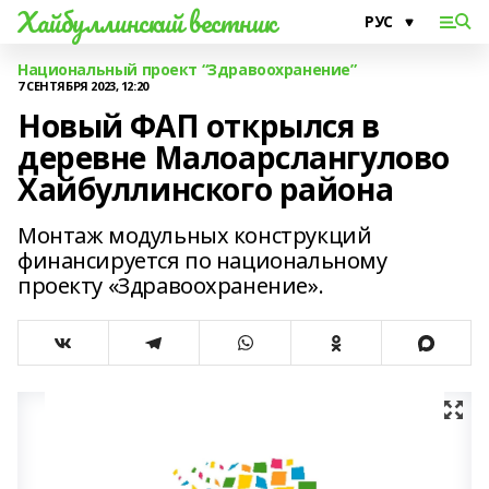
Хайбуллинский вестник
Национальный проект “Здравоохранение”
7 СЕНТЯБРЯ 2023, 12:20
Новый ФАП открылся в
деревне Малоарслангулово
Хайбуллинского района
Монтаж модульных конструкций
финансируется по национальному
проекту «Здравоохранение».