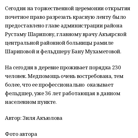
Сегодня на торжественной церемонии открытия
почетное право разрезать красную ленту было
предоставлено главе администрации района
Рустаму Шарипову, главному врачу Акъярской
центральной районной больницы рамиле
Шариповой и фельдшеру Бану Мухаметовой.
На сегодня в деревне проживает порядка 230
человек. Медпомощь очень востребована, тем
более, что ее профессионально оказывает
фельдшер, уже 36 лет работающая в данном
населенном пункте.
Автор: Зиля Акъюлова
Фото автора