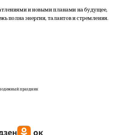
атлениями и новыми планами на будущее,
жь полна энергии, талантов и стремления.
молодежный праздник