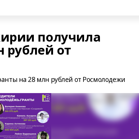
ирии получила
н рублей от
анты на 28 млн рублей от Росмолодежи