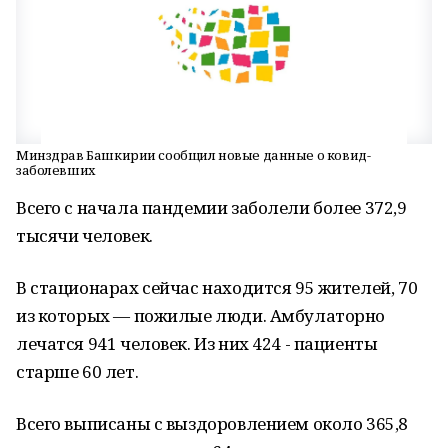
Минздрав Башкирии сообщил новые данные о ковид-
заболевших
Всего с начала пандемии заболели более 372,9
тысячи человек.
В стационарах сейчас находится 95 жителей, 70
из которых — пожилые люди. Амбулаторно
лечатся 941 человек. Из них 424 - пациенты
старше 60 лет.
Всего выписаны с выздоровлением около 365,8