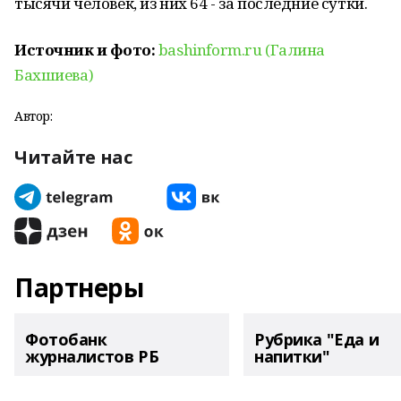
тысячи человек, из них 64 - за последние сутки.
Источник и фото:
bashinform.ru (Галина
Бахшиева)
Автор:
Читайте нас
Партнеры
Фотобанк
Рубрика "Еда и
журналистов РБ
напитки"