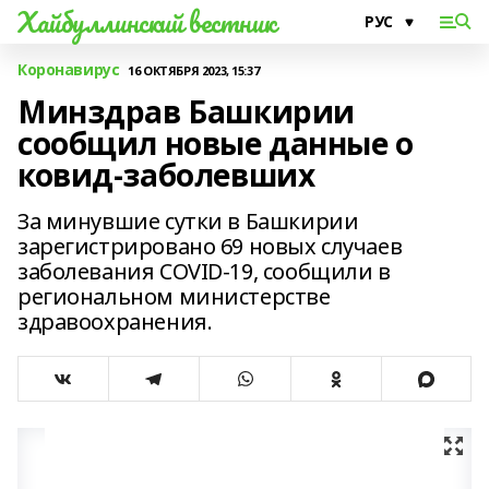
Хайбуллинский вестник
Коронавирус
16 ОКТЯБРЯ 2023, 15:37
Минздрав Башкирии
сообщил новые данные о
ковид-заболевших
За минувшие сутки в Башкирии
зарегистрировано 69 новых случаев
заболевания COVID-19, сообщили в
региональном министерстве
здравоохранения.