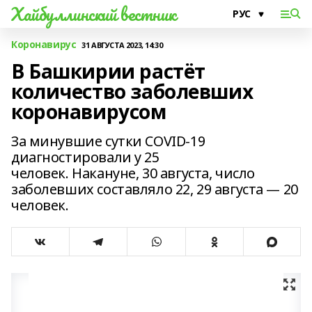
Хайбуллинский вестник
Коронавирус
31 АВГУСТА 2023, 14:30
В Башкирии растёт
количество заболевших
коронавирусом
За минувшие сутки COVID-19
диагностировали у 25
человек. Накануне, 30 августа, число
заболевших составляло 22, 29 августа — 20
человек.