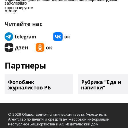
Автор:
Читайте нас
Партнеры
Фотобанк
Рубрика "Еда и
журналистов РБ
напитки"
© 2026 Общественно-политическая газета. Учредитель:
Агентство по печати и средствам массовой информации
Республики Башкортостан и АО Издательский дом