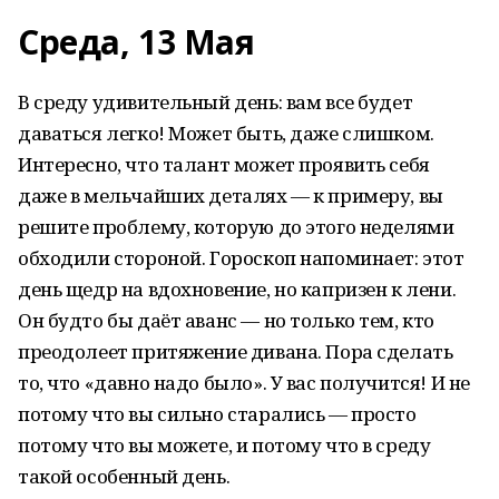
Среда, 13 Мая
В среду удивительный день: вам все будет
даваться легко! Может быть, даже слишком.
Интересно, что талант может проявить себя
даже в мельчайших деталях — к примеру, вы
решите проблему, которую до этого неделями
обходили стороной. Гороскоп напоминает: этот
день щедр на вдохновение, но капризен к лени.
Он будто бы даёт аванс — но только тем, кто
преодолеет притяжение дивана. Пора сделать
то, что «давно надо было». У вас получится! И не
потому что вы сильно старались — просто
потому что вы можете, и потому что в среду
такой особенный день.