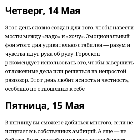
Четверг, 14 Мая
Этот день словно создан для того, чтобы навести
мосты между «надо» и «хочу». Эмоциональный
фон этого дня удивительно стабилен — разум и
чувства идут рука об руку. Гороскоп
рекомендует использовать это, чтобы завершить
отложенные дела или решиться на непростой
разговор. Этот день любит ясность и честность,
особенно по отношению к себе.
Пятница, 15 Мая
В пятницу вы сможете добиться многого, если не
испугаетесь собственных амбиций. А еще — не
бойтесь быть неудобными: рост редко бывает