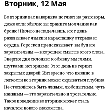
Вторник, 12 Мая
Во вторник вас наверняка потянет на разговоры,
даже если обычно вы храните молчание как
броню! Ничего не поделаешь, этот день
развязывает языки и нараспашку открывает
сердца. Гороскоп предсказывает: вы будете
заразительны — в хорошем смысле этого слова.
Энергия дня склоняет к обмену мыслями,
шутками, историями. Этот день не терпит
закрытых дверей. Интересно, что именно в
легкости во вторник может скрываться глубина.
Не стесняйтесь быть живым, любопытным, чуть
наивным — это заразительно и трогательно.
Такое поведение во вторник может стать
началом нового знакомства.