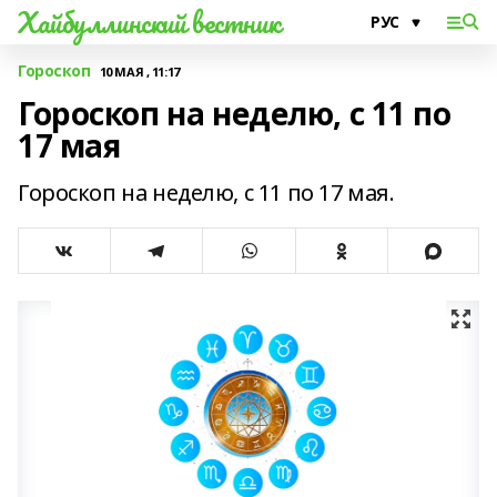
Хайбуллинский вестник
Гороскоп
10 МАЯ , 11:17
Гороскоп на неделю, с 11 по
17 мая
Гороскоп на неделю, с 11 по 17 мая.