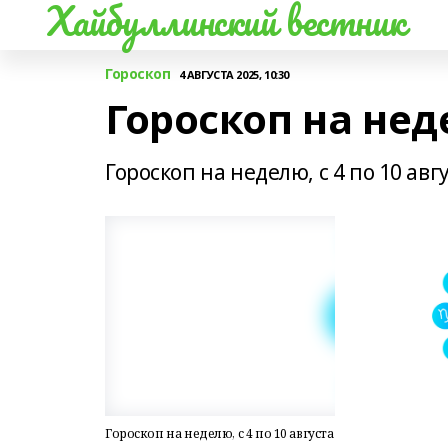
Хайбуллинский вестник
Гороскоп
4 АВГУСТА 2025, 10:30
Гороскоп на неде
Гороскоп на неделю, с 4 по 10 авгу
Гороскоп на неделю, с 4 по 10 августа