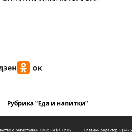
Рубрика "Еда и напитки"
ьство о регистрации СМИ: ПИ № ТУ 02
Главный редактор: 8(34758