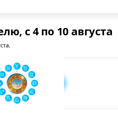
лю, с 4 по 10 августа
ста.