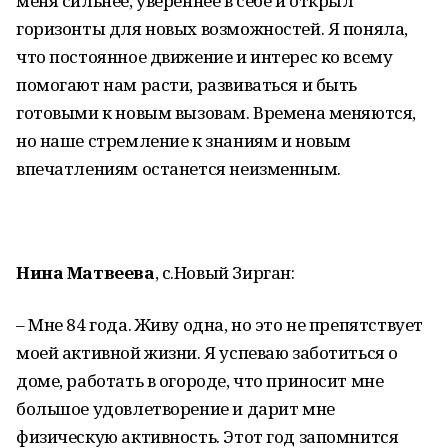
меня сильнее, увереннее в себе и открыл
горизонты для новых возможностей. Я поняла,
что постоянное движение и интерес ко всему
помогают нам расти, развиваться и быть
готовыми к новым вызовам. Времена меняются,
но наше стремление к знаниям и новым
впечатлениям останется неизменным.
Нина Матвеева
, с.Новый Зирган:
– Мне 84 года. Живу одна, но это не препятствует
моей активной жизни. Я успеваю заботиться о
доме, работать в огороде, что приносит мне
большое удовлетворение и дарит мне
физическую активность. Этот год запомнится