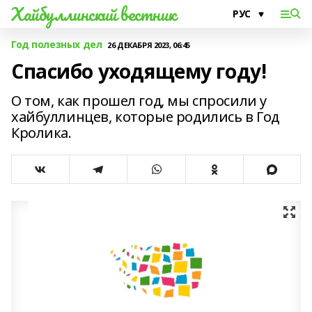
Хайбуллинский вестник
Год полезных дел
26 ДЕКАБРЯ 2023, 06:45
Спасибо уходящему году!
О том, как прошел год, мы спросили у
хайбуллинцев, которые родились в Год
Кролика.