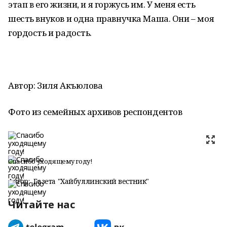
этап в его жизни, и я горжусь им. У меня есть
шесть внуков и одна правнучка Маша. Они – моя
гордость и радость.
Автор: Зиля Акъюлова
Фото из семейных архивов респондентов
Спасибо уходящему году!
Автор:
Газета "Хайбуллинский вестник"
Читайте нас