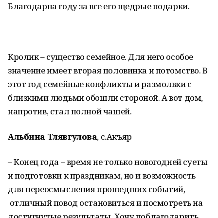
Благодарна году за все его щедрые подарки.
Кролик – существо семейное. Для него особое
значение имеет вторая половинка и потомство. В
этот год семейные конфликты и размолвки с
близкими людьми обошли стороной. А вот дом,
напротив, стал полной чашей.
Альбина Тлявгулова
, с.Акъяр
– Конец года – время не только новогодней суеты
и подготовки к праздникам, но и возможность
для переосмысления прошедших событий,
отличный повод остановиться и посмотреть на
достигнутые результаты. Хочу поблагодарить