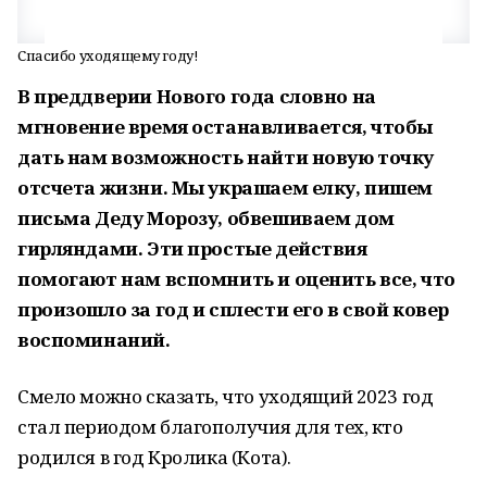
Спасибо уходящему году!
В преддверии Нового года словно на
мгновение время останавливается, чтобы
дать нам возможность найти новую точку
отсчета жизни. Мы украшаем елку, пишем
письма Деду Морозу, обвешиваем дом
гирляндами. Эти простые действия
помогают нам вспомнить и оценить все, что
произошло за год и сплести его в свой ковер
воспоминаний.
Смело можно сказать, что уходящий 2023 год
стал периодом благополучия для тех, кто
родился в год Кролика (Кота).