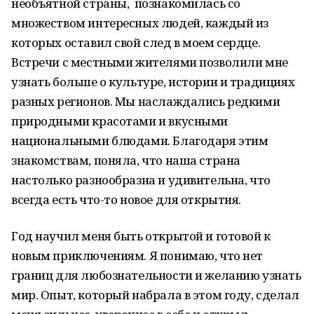
необъятной страны, познакомилась со
множеством интересных людей, каждый из
которых оставил свой след в моем сердце.
Встречи с местными жителями позволили мне
узнать больше о культуре, истории и традициях
разных регионов. Мы наслаждались редкими
природными красотами и вкусными
национальными блюдами. Благодаря этим
знакомствам, поняла, что наша страна
настолько разнообразна и удивительна, что
всегда есть что-то новое для открытия.
Год научил меня быть открытой и готовой к
новым приключениям. Я понимаю, что нет
границ для любознательности и желанию узнать
мир. Опыт, который набрала в этом году, сделал