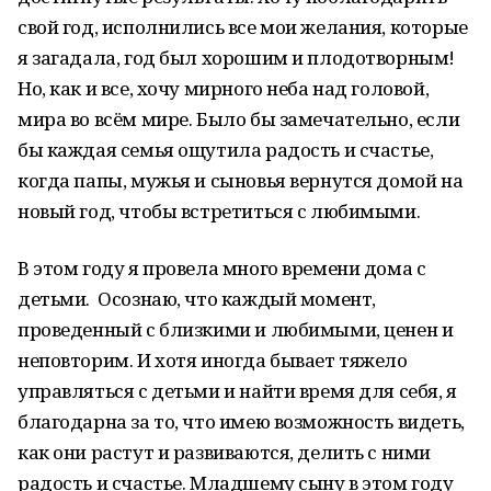
свой год, исполнились все мои желания, которые
я загадала, год был хорошим и плодотворным!
Но, как и все, хочу мирного неба над головой,
мира во всём мире. Было бы замечательно, если
бы каждая семья ощутила радость и счастье,
когда папы, мужья и сыновья вернутся домой на
новый год, чтобы встретиться с любимыми.
В этом году я провела много времени дома с
детьми. Осознаю, что каждый момент,
проведенный с близкими и любимыми, ценен и
неповторим. И хотя иногда бывает тяжело
управляться с детьми и найти время для себя, я
благодарна за то, что имею возможность видеть,
как они растут и развиваются, делить с ними
радость и счастье. Младшему сыну в этом году