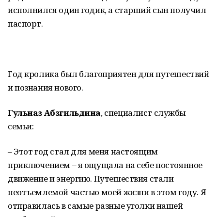
исполнился один годик, а старший сын получил
паспорт.
Год кролика был благоприятен для путешествий
и познания нового.
Гульназ Абзгильдина
, специалист службы
семьи:
– Этот год стал для меня настоящим
приключением – я ощущала на себе постоянное
движение и энергию. Путешествия стали
неотъемлемой частью моей жизни в этом году. Я
отправилась в самые разные уголки нашей