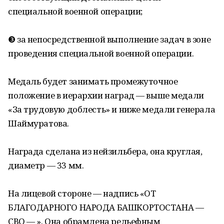
специальной военной операции;
❸ за непосредственной выполнение задач в зоне
проведения специальной военной операции.
Медаль будет занимать промежуточное
положение в иерархии наград — выше медали
«За трудовую доблесть» и ниже медали генерала
Шаймуратова.
Награда сделана из нейзильбера, она круглая,
диаметр — 33 мм.
На лицевой стороне — надпись «ОТ
БЛАГОДАРНОГО НАРОДА БАШКОРТОСТАНА —
СВО — ». Она обрамлена рельефным