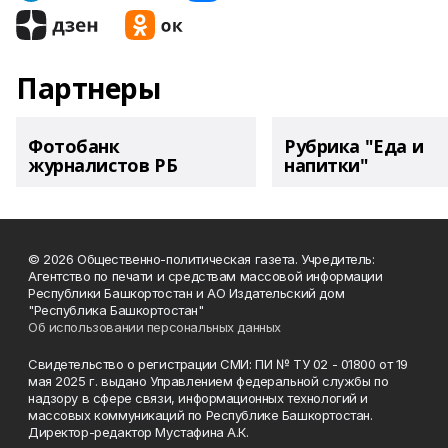
Партнеры
Фотобанк
Рубрика "Еда и
журналистов РБ
напитки"
© 2026 Общественно-политическая газета. Учредитель:
Агентство по печати и средствам массовой информации
Республики Башкортостан и АО Издательский дом
"Республика Башкортостан"
Об использовании персональных данных
Свидетельство о регистрации СМИ: ПИ № ТУ 02 - 01800 от 19
мая 2025 г. выдано Управлением федеральной службы по
надзору в сфере связи, информационных технологий и
массовых коммуникаций по Республике Башкортостан.
Директор-редактор Мустафина А.К.