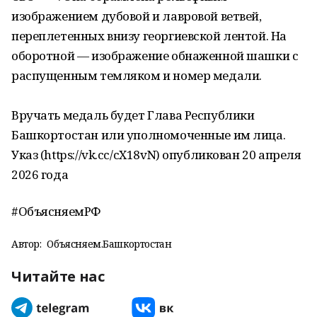
изображением дубовой и лавровой ветвей,
переплетенных внизу георгиевской лентой. На
оборотной — изображение обнаженной шашки с
распущенным темляком и номер медали.
Вручать медаль будет Глава Республики
Башкортостан или уполномоченные им лица.
Указ (https://vk.cc/cX18vN) опубликован 20 апреля
2026 года
#ОбъясняемРФ
Автор:
Объясняем.Башкортостан
Читайте нас