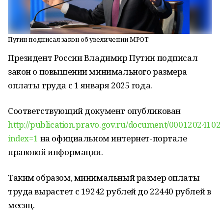
Путин подписал закон об увеличении МРОТ
Президент России Владимир Путин подписал
закон о повышении минимального размера
оплаты труда с 1 января 2025 года.
Соответствующий документ опубликован
http://publication.pravo.gov.ru/document/0001202410
index=1
на официальном интернет-портале
правовой информации.
Таким образом, минимальный размер оплаты
труда вырастет с 19242 рублей до 22440 рублей в
месяц.