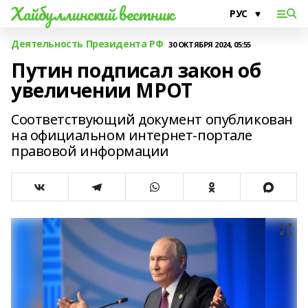
Хайбуллинский вестник
Деятельность Президента РФ
30 ОКТЯБРЯ 2024, 05:55
Путин подписал закон об
увеличении МРОТ
Соответствующий документ опубликован
на официальном интернет-портале
правовой информации