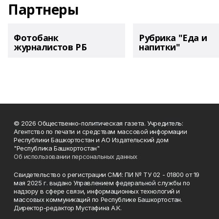
Партнеры
Фотобанк
Рубрика "Еда и
журналистов РБ
напитки"
© 2026 Общественно-политическая газета. Учредитель:
Агентство по печати и средствам массовой информации
Республики Башкортостан и АО Издательский дом
"Республика Башкортостан"
Об использовании персональных данных
Свидетельство о регистрации СМИ: ПИ № ТУ 02 - 01800 от 19
мая 2025 г. выдано Управлением федеральной службы по
надзору в сфере связи, информационных технологий и
массовых коммуникаций по Республике Башкортостан.
Директор-редактор Мустафина А.К.