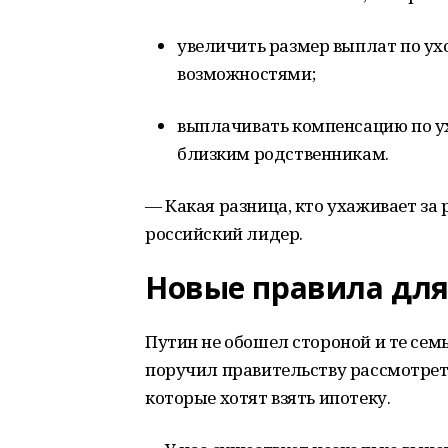
увеличить размер выплат по ух
возможностями;
выплачивать компенсацию по ух
близким родственникам.
— Какая разница, кто ухаживает за
российский лидер.
Новые правила для
Путин не обошел стороной и те семь
поручил правительству рассмотрет
которые хотят взять ипотеку.