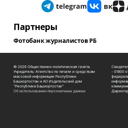
Партнеры
Фотобанк журналистов РБ
© 2026 Общественно-политическая газета.
Свидетел
Учредитель: Агентство по печати и средствам
- 01800 
массовой информации Республики
федераль
Башкортостан и АО Издательский дом
информац
"Республика Башкортостан"
коммуник
Об использовании персональных данных
Директор