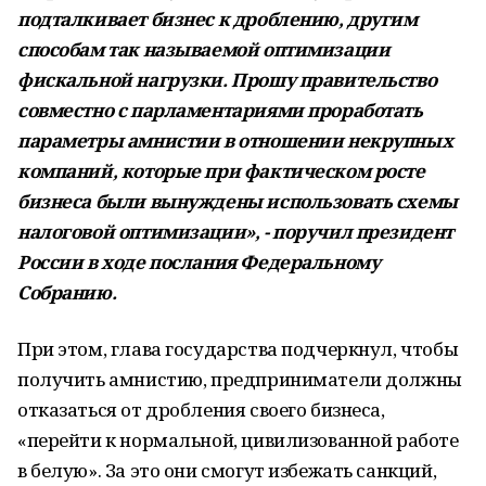
подталкивает бизнес к дроблению, другим
способам так называемой оптимизации
фискальной нагрузки. Прошу правительство
совместно с парламентариями проработать
параметры амнистии в отношении некрупных
компаний, которые при фактическом росте
бизнеса были вынуждены использовать схемы
налоговой оптимизации», - поручил президент
России в ходе послания Федеральному
Собранию.
При этом, глава государства подчеркнул, чтобы
получить амнистию, предприниматели должны
отказаться от дробления своего бизнеса,
«перейти к нормальной, цивилизованной работе
в белую». За это они смогут избежать санкций,