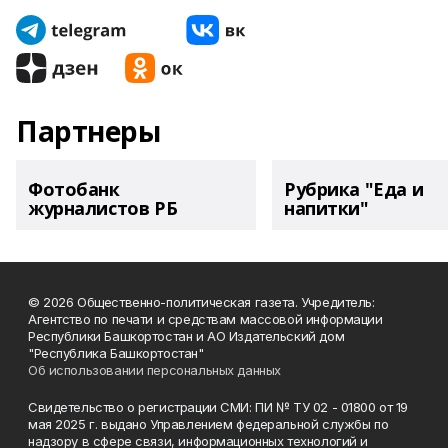
Партнеры
Фотобанк
Рубрика "Еда и
журналистов РБ
напитки"
© 2026 Общественно-политическая газета. Учредитель:
Агентство по печати и средствам массовой информации
Республики Башкортостан и АО Издательский дом
"Республика Башкортостан"
Об использовании персональных данных
Свидетельство о регистрации СМИ: ПИ № ТУ 02 - 01800 от 19
мая 2025 г. выдано Управлением федеральной службы по
надзору в сфере связи, информационных технологий и