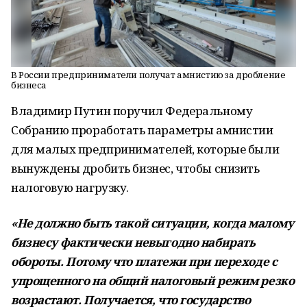
В России предприниматели получат амнистию за дробление
бизнеса
Владимир Путин поручил Федеральному
Собранию проработать параметры амнистии
для малых предпринимателей, которые были
вынуждены дробить бизнес, чтобы снизить
налоговую нагрузку.
«Не должно быть такой ситуации, когда малому
бизнесу фактически невыгодно набирать
обороты. Потому что платежи при переходе с
упрощенного на общий налоговый режим резко
возрастают. Получается, что государство