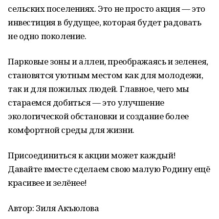
сельских поселениях. Это не просто акция — это
инвестиция в будущее, которая будет радовать
не одно поколение.
Парковые зоны и аллеи, преображаясь и зеленея,
становятся уютным местом как для молодежи,
так и для пожилых людей. Главное, чего мы
стараемся добиться — это улучшение
экологической обстановки и создание более
комфортной среды для жизни.
Присоединиться к акции может каждый!
Давайте вместе сделаем свою малую Родину ещё
красивее и зелёнее!
Автор: Зиля Акъюлова