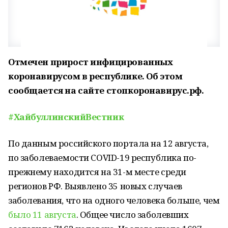
Отмечен прирост инфицированных
коронавирусом в республике. Об этом
сообщается на сайте стопкоронавирус.рф.
#ХайбуллинскийВестник
По данным российского портала на 12 августа,
по заболеваемости СОVID-19 республика по-
прежнему находится на 31-м месте среди
регионов РФ. Выявлено 35 новых случаев
заболевания, что на одного человека больше, чем
было 11 августа
. Общее число заболевших