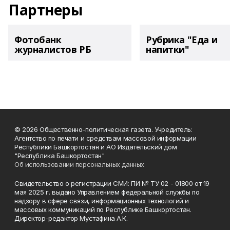
Партнеры
Фотобанк
Рубрика "Еда и
журналистов РБ
напитки"
© 2026 Общественно-политическая газета. Учредитель:
Агентство по печати и средствам массовой информации
Республики Башкортостан и АО Издательский дом
"Республика Башкортостан"
Об использовании персональных данных
Свидетельство о регистрации СМИ: ПИ № ТУ 02 - 01800 от 19
мая 2025 г. выдано Управлением федеральной службы по
надзору в сфере связи, информационных технологий и
массовых коммуникаций по Республике Башкортостан.
Директор-редактор Мустафина А.К.