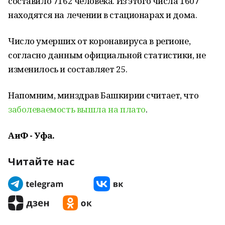
составило 7162 человека. Из этого числа 1607
находятся на лечении в стационарах и дома.
Число умерших от коронавируса в регионе,
согласно данным официальной статистики, не
изменилось и составляет 25.
Напомним, минздрав Башкирии считает, что
заболеваемость вышла на плато
.
АиФ - Уфа.
Читайте нас