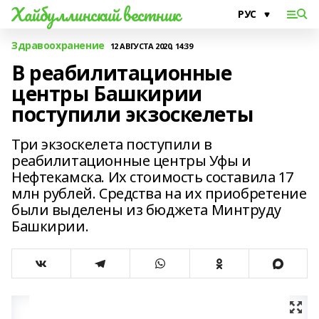
Хайбуллинский вестник
Здравоохранение
12 АВГУСТА 2020, 14:39
В реабилитационные
центры Башкирии
поступили экзоскелеты
Три экзоскелета поступили в
реабилитационные центры Уфы и
Нефтекамска. Их стоимость составила 17
млн рублей. Средства на их приобретение
были выделены из бюджета Минтруду
Башкирии.