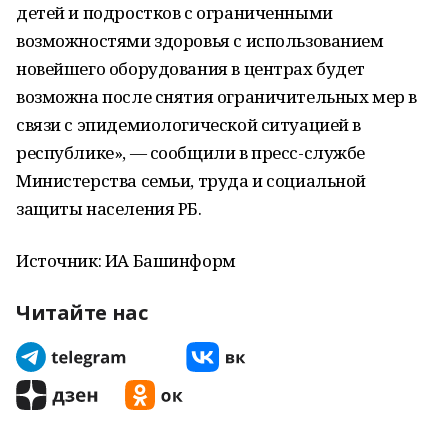
детей и подростков с ограниченными
возможностями здоровья с использованием
новейшего оборудования в центрах будет
возможна после снятия ограничительных мер в
связи с эпидемиологической ситуацией в
республике», — сообщили в пресс-службе
Министерства семьи, труда и социальной
защиты населения РБ.
Источник: ИА Башинформ
Читайте нас