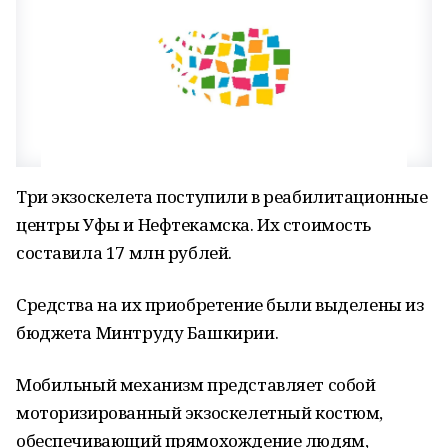
Три экзоскелета поступили в реабилитационные
центры Уфы и Нефтекамска. Их стоимость
составила 17 млн рублей.
Средства на их приобретение были выделены из
бюджета Минтруду Башкирии.
Мобильный механизм представляет собой
моторизированный экзоскелетный костюм,
обеспечивающий прямохождение людям,