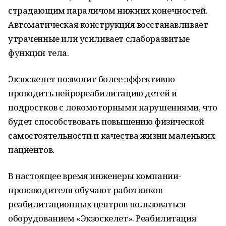
страдающим параличом нижних конечностей.
Автоматическая конструкция восстанавливает
утраченные или усиливает слаборазвитые
функции тела.
Экзоскелет позволит более эффективно
проводить нейрореабилитацию детей и
подростков с локомоторными нарушениями, что
будет способствовать повышению физической
самостоятельности и качества жизни маленьких
пациентов.
В настоящее время инженеры компании-
производителя обучают работников
реабилитационных центров пользоваться
оборудованием «Экзоскелет». Реабилитация