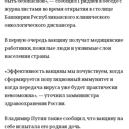
быть безопасной», — сообщил Гриднев в беседе с
журналистами во время открытия в столице
Башкирии Республиканского клинического
онкологического диспансера.
В первую очередь вакцину получат медицинские
работники, пожилые люди и уязвимые слои
населения страны.
«Эффективность вакцины мы почувствуем, когда
сформируется популяционный иммунитет и
когда передача вируса уже будет практически
невозможна», — уточнил замминистра
здравоохранения России.
Владимир Путин также сообщил, что вакцину на
себе испытала его родная дочь.