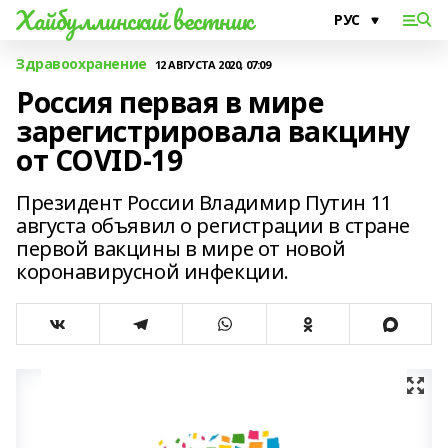
Хайбуллинский вестник
Здравоохранение
12 АВГУСТА 2020, 07:09
Россия первая в мире
зарегистрировала вакцину
от COVID-19
Президент России Владимир Путин 11
августа объявил о регистрации в стране
первой вакцины в мире от новой
коронавирусной инфекции.