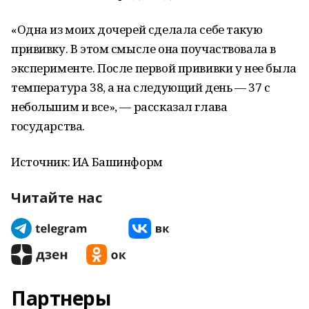
«Одна из моих дочерей сделала себе такую
прививку. В этом смысле она поучаствовала в
эксперименте. После первой прививки у нее была
температура 38, а на следующий день — 37 с
небольшим и все», — рассказал глава
государства.
Источник: ИА Башинформ
Читайте нас
Партнеры