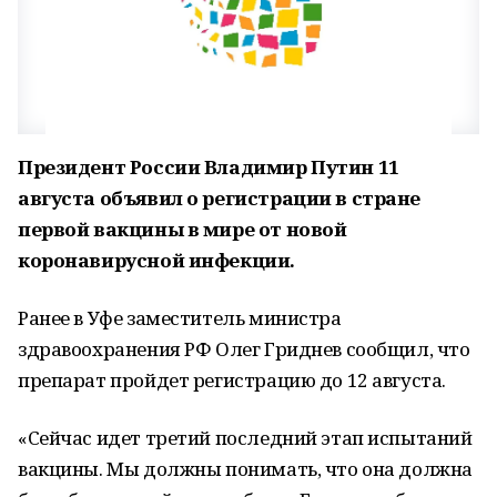
Президент России Владимир Путин 11
августа объявил о регистрации в стране
первой вакцины в мире от новой
коронавирусной инфекции.
Ранее в Уфе заместитель министра
здравоохранения РФ Олег Гриднев сообщил, что
препарат пройдет регистрацию до 12 августа.
«Сейчас идет третий последний этап испытаний
вакцины. Мы должны понимать, что она должна