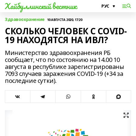
Хайбуллинский вестник
Здравоохранение
10 АВГУСТА 2020, 17:20
СКОЛЬКО ЧЕЛОВЕК С COVID-
19 НАХОДЯТСЯ НА ИВЛ?
Министерство здравоохранения РБ
сообщает, что по состоянию на 14.00 10
августа в республике зарегистрированы
7093 случаев заражения COVID-19 (+34 за
последние сутки).