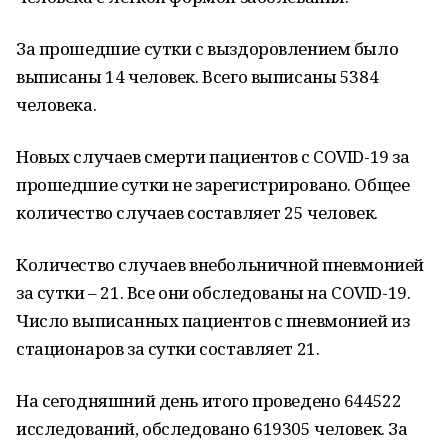
За прошедшие сутки с выздоровлением было
выписаны 14 человек. Всего выписаны 5384
человека.
Новых случаев смерти пациентов с COVID-19 за
прошедшие сутки не зарегистрировано. Общее
количество случаев составляет 25 человек.
Количество случаев внебольничной пневмонией
за сутки – 21. Все они обследованы на COVID-19.
Число выписанных пациентов с пневмонией из
стационаров за сутки составляет 21.
На сегодняшний день итого проведено 644522
исследований, обследовано 619305 человек. За