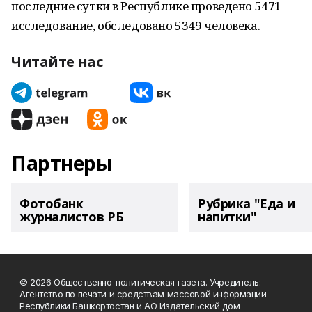
последние сутки в Республике проведено 5471
исследование, обследовано 5349 человека.
Читайте нас
Партнеры
Фотобанк
Рубрика "Еда и
журналистов РБ
напитки"
© 2026 Общественно-политическая газета. Учредитель:
Агентство по печати и средствам массовой информации
Республики Башкортостан и АО Издательский дом