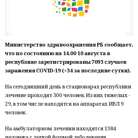
Министерство здравоохранения РБ сообщает,
что по состоянию на 14.00 10 августа
в
республике зарегистрированы 7093 случаев
заражения COVID-19 (+34
за последние сутки).
На сегодняшний день в стационарах республики
лечение проходят 300 человек. Из них тяжелых -
29, в том числе находятся на аппаратах ИВЛ 9
человек.
На амбулаторном лечении находятся 1384
человека с легкой формой заболевания.