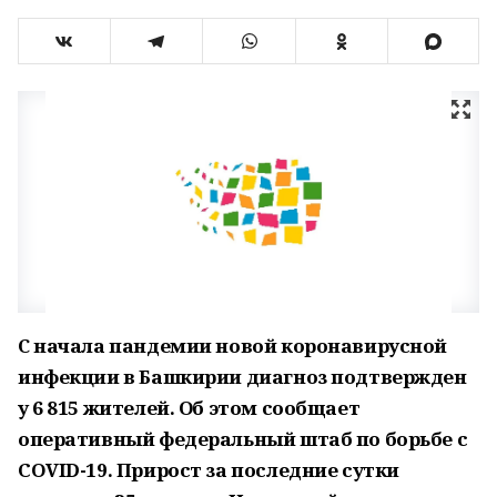
С начала пандемии новой коронавирусной
инфекции в Башкирии диагноз подтвержден
у 6 815 жителей. Об этом сообщает
оперативный федеральный штаб по борьбе с
COVID-19. Прирост за последние сутки