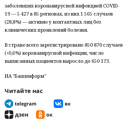
заболевших коронавирусной инфекцией COVID-
19 — 5 427 в 85 регионах, из них 1 565 случаев
(28,8%) — активно у контактных лиц без
клинических проявлений болезни.
В стране всего зарегистрировано 850 870 случаев
(+0,6%) коронавирусной инфекции, число
выписанных пациентов выросло до 650 173.
ИА "Башинформ"
Читайте нас