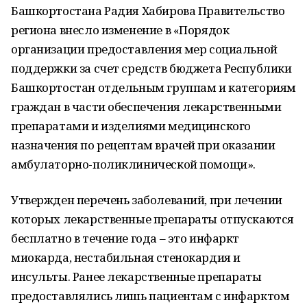
Башкортостана Радия Хабирова Правительство
региона внесло изменение в «Порядок
организации предоставления мер социальной
поддержки за счет средств бюджета Республики
Башкортостан отдельным группам и категориям
граждан в части обеспечения лекарственными
препаратами и изделиями медицинского
назначения по рецептам врачей при оказании
амбулаторно-поликлинической помощи».
Утвержден перечень заболеваний, при лечении
которых лекарственные препараты отпускаются
бесплатно в течение года – это инфаркт
миокарда, нестабильная стенокардия и
инсульты. Ранее лекарственные препараты
предоставлялись лишь пациентам с инфарктом