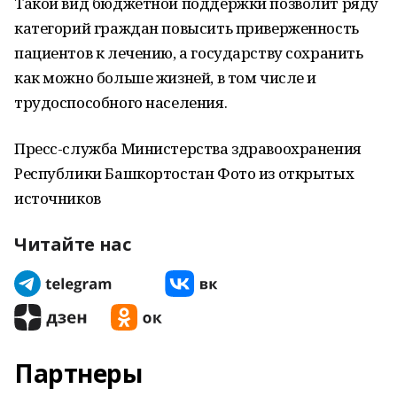
Такой вид бюджетной поддержки позволит ряду
категорий граждан повысить приверженность
пациентов к лечению, а государству сохранить
как можно больше жизней, в том числе и
трудоспособного населения.
Пресс-служба Министерства здравоохранения
Республики Башкортостан Фото из открытых
источников
Читайте нас
Партнеры