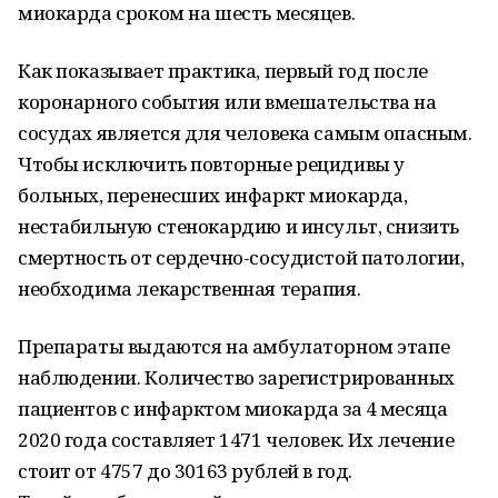
миокарда сроком на шесть месяцев.
Как показывает практика, первый год после
коронарного события или вмешательства на
сосудах является для человека самым опасным.
Чтобы исключить повторные рецидивы у
больных, перенесших инфаркт миокарда,
нестабильную стенокардию и инсульт, снизить
смертность от сердечно-сосудистой патологии,
необходима лекарственная терапия.
Препараты выдаются на амбулаторном этапе
наблюдении. Количество зарегистрированных
пациентов с инфарктом миокарда за 4 месяца
2020 года составляет 1471 человек. Их лечение
стоит от 4757 до 30163 рублей в год.