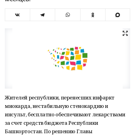
Жителей республики, перенесших инфаркт
миокарда, нестабильную стенокардию и
инсульт, бесплатно обеспечивают лекарствами
за счет средств бюджета Республики
Башкортостан. По решению Главы