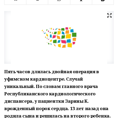
Пять часов длилась двойная операция в
уфимском кардиоцентре. Случай
уникальный. По словам главного врача
Республиканского кардиологического
диспансера, у пациентки Зарины К.
врожденный порок сердца. 13 лет назад она
родила сына и решилась на второго ребенка.