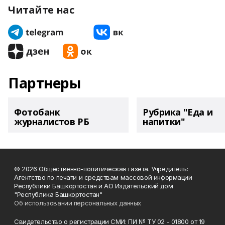
Читайте нас
Партнеры
Фотобанк
Рубрика "Еда и
журналистов РБ
напитки"
© 2026 Общественно-политическая газета. Учредитель:
Агентство по печати и средствам массовой информации
Республики Башкортостан и АО Издательский дом
"Республика Башкортостан"
Об использовании персональных данных
Свидетельство о регистрации СМИ: ПИ № ТУ 02 - 01800 от 19