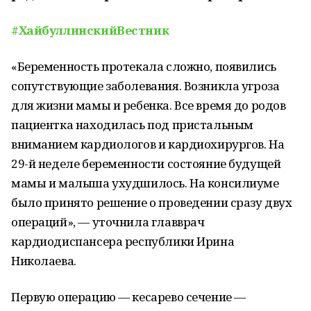
#ХайбуллинскийВестник
«Беременность протекала сложно, появились
сопутствующие заболевания. Возникла​ угроза
для жизни мамы и ребенка. Все время до родов
пациентка находилась под пристальным
вниманием кардиологов и кардиохирургов. На
29-й неделе беременности состояние будущей
мамы и малыша ухудшилось. На консилиуме​
было принято решение о проведении сразу двух
операций», — уточнила главврач
кардиодиспансера республики Ирина
Николаева.
Первую операцию — кесарево сечение —