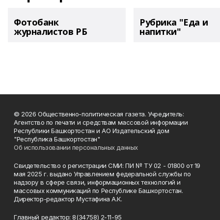
Фотобанк
Рубрика "Еда и
журналистов РБ
напитки"
© 2026 Общественно-политическая газета. Учредитель:
Агентство по печати и средствам массовой информации
Республики Башкортостан и АО Издательский дом
"Республика Башкортостан"
Об использовании персональных данных
Свидетельство о регистрации СМИ: ПИ № ТУ 02 - 01800 от 19
мая 2025 г. выдано Управлением федеральной службы по
надзору в сфере связи, информационных технологий и
массовых коммуникаций по Республике Башкортостан.
Директор-редактор Мустафина А.К.
Главный редактор: 8(34758) 2-11-95