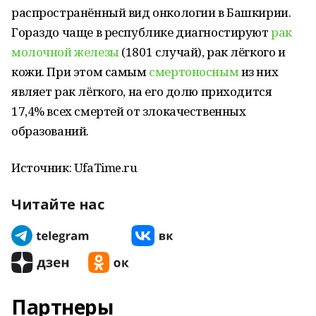
распространённый вид онкологии в Башкирии.
Гораздо чаще в республике диагностируют
рак
молочной железы
(1801 случай), рак лёгкого и
кожи. При этом самым
смертоносным
из них
являет рак лёгкого, на его долю приходится
17,4% всех смертей от злокачественных
образований.
Источник: UfaTime.ru
Читайте нас
Партнеры