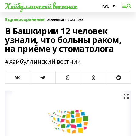
Хайбуллинский вестник
Здравоохранение
24 ФЕВРАЛЯ 2020, 19:55
В Башкирии 12 человек
узнали, что больны раком,
на приёме у стоматолога
#Хайбуллинский вестник