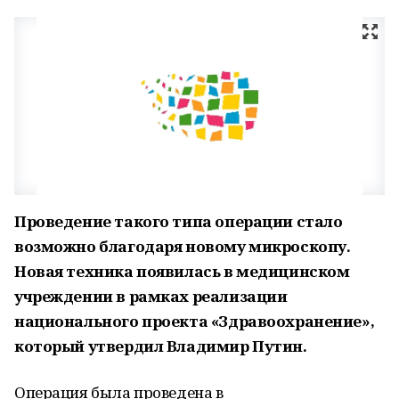
Проведение такого типа операции стало
возможно благодаря новому микроскопу.
Новая техника появилась в медицинском
учреждении в рамках реализации
национального проекта «Здравоохранение»,
который утвердил Владимир Путин.
Операция была проведена в