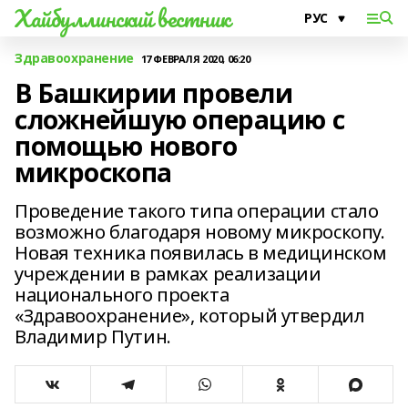
Хайбуллинский вестник
Здравоохранение
17 ФЕВРАЛЯ 2020, 06:20
В Башкирии провели
сложнейшую операцию с
помощью нового
микроскопа
Проведение такого типа операции стало
возможно благодаря новому микроскопу.
Новая техника появилась в медицинском
учреждении в рамках реализации
национального проекта
«Здравоохранение», который утвердил
Владимир Путин.