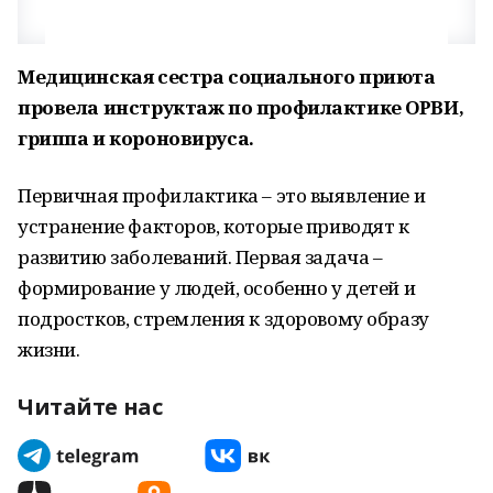
Медицинская сестра социального приюта
провела инструктаж по профилактике ОРВИ,
гриппа и короновируса.
Первичная профилактика – это выявление и
устранение факторов, которые приводят к
развитию заболеваний. Первая задача –
формирование у людей, особенно у детей и
подростков, стремления к здоровому образу
жизни.
Читайте нас