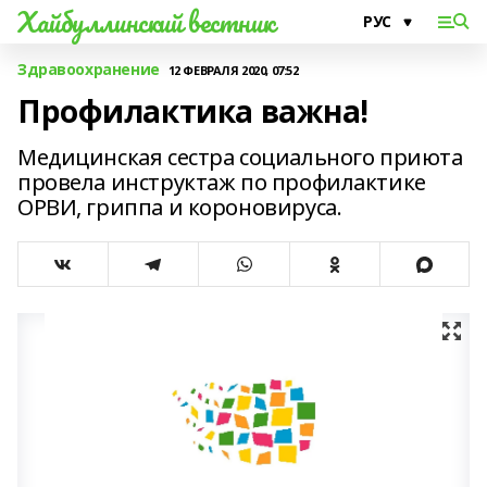
Хайбуллинский вестник
Здравоохранение
12 ФЕВРАЛЯ 2020, 07:52
Профилактика важна!
Медицинская сестра социального приюта
провела инструктаж по профилактике
ОРВИ, гриппа и короновируса.