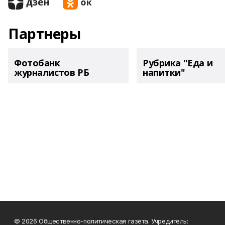
Партнеры
Фотобанк
Рубрика "Еда и
журналистов РБ
напитки"
© 2026 Общественно-политическая газета. Учредитель: