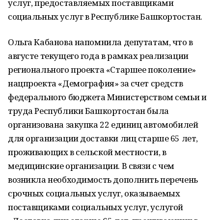
услуг, предоставляемых поставщиками
социальных услуг в Республике Башкортостан.
Ольга Кабанова напомнила депутатам, что в
августе текущего года в рамках реализации
регионального проекта «Старшее поколение»
нацпроекта «Демография» за счет средств
федерального бюджета Министерством семьи и
труда Республики Башкортостан была
организована закупка 22 единиц автомобилей
для организации доставки лиц старше 65 лет,
проживающих в сельской местности, в
медицинские организации. В связи с чем
возникла необходимость дополнить перечень
срочных социальных услуг, оказываемых
поставщиками социальных услуг, услугой