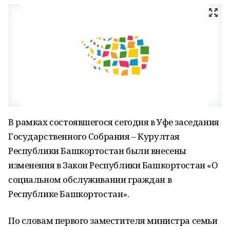
В рамках состоявшегося сегодня в Уфе заседания
Государственного Собрания – Курултая
Республики Башкортостан были внесены
изменения в Закон Республики Башкортостан «О
социальном обслуживании граждан в
Республике Башкортостан».
По словам первого заместителя министра семьи