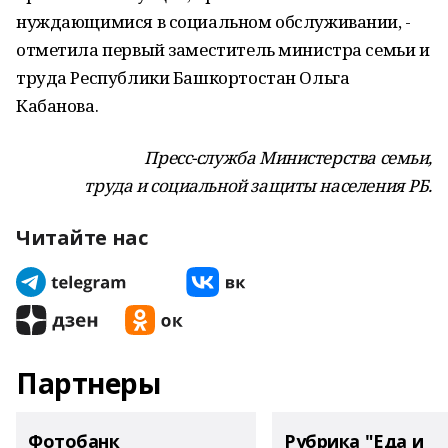
нуждающимися в социальном обслуживании, -
отметила первый заместитель министра семьи и
труда Республики Башкортостан Ольга
Кабанова.
Пресс-служба Министерства семьи,
труда и социальной защиты населения РБ.
Читайте нас
Партнеры
Фотобанк
Рубрика "Еда и