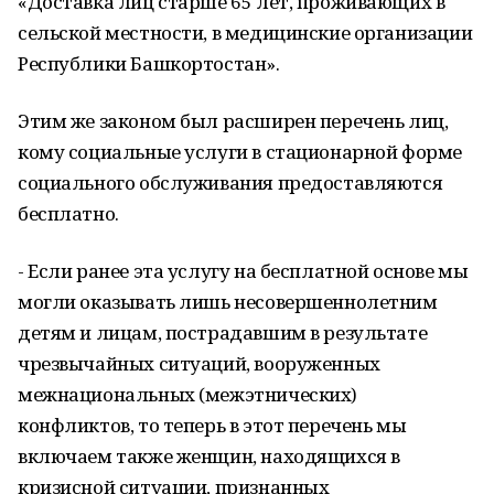
«Доставка лиц старше 65 лет, проживающих в
сельской местности, в медицинские организации
Республики Башкортостан».
Этим же законом был расширен перечень лиц,
кому социальные услуги в стационарной форме
социального обслуживания предоставляются
бесплатно.
- Если ранее эта услугу на бесплатной основе мы
могли оказывать лишь несовершеннолетним
детям и лицам, пострадавшим в результате
чрезвычайных ситуаций, вооруженных
межнациональных (межэтнических)
конфликтов, то теперь в этот перечень мы
включаем также женщин, находящихся в
кризисной ситуации, признанных