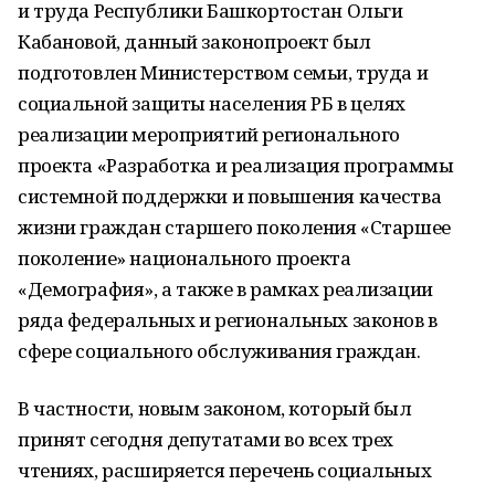
и труда Республики Башкортостан Ольги
Кабановой, данный законопроект был
подготовлен Министерством семьи, труда и
социальной защиты населения РБ в целях
реализации мероприятий регионального
проекта «Разработка и реализация программы
системной поддержки и повышения качества
жизни граждан старшего поколения «Старшее
поколение» национального проекта
«Демография», а также в рамках реализации
ряда федеральных и региональных законов в
сфере социального обслуживания граждан.
В частности, новым законом, который был
принят сегодня депутатами во всех трех
чтениях, расширяется перечень социальных