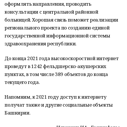
оформлять направления, проводить
консультации с центральной районной
больницей. Хорошая связь поможет реализации
регионального проекта по созданию единой
государственной информационной системы
здравоохранения республики.
До конца 2021 года высокоскоростной интернет
проведут в 1242 фельдшерско-акушерских
пунктах, в том числе 389 объектов до конца
текущего года.
Напомним, к 2021 году доступ к интернету
получат также и другие социальные объекты
Башкирии.