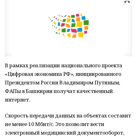
В рамках реализации национального проекта
«Цифровая экономика РФ», инициированного
Президентом России Владимиром Путиным,
ФАПы в Башкирии получат качественный
интернет.
Скорость передачи данных на объектах составит
не менее 10 Мбит/с. Это позволит вести
электронный медицинский документооборот,