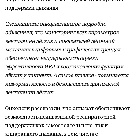
поддержки дыхания.
Специалисты онкодиспансера подробно
объяснили, что мониторинг всех параметров
вентиляции лёгких и показателей лёгочной
механики в цифровых и графических трендах
обеспечивает непрерывность оценки
эффективности ИВЛ и восстановления функций
лёгких у пациента. А самое главное - повышается
информативность и безопасность длительной
вентиляции лёгких.
Онкологи рассказали, что аппарат обеспечивает
возможность неинвазивной респираторной
поддержки как самостоятельного, так и
аппаратного дыхания, в том числе с