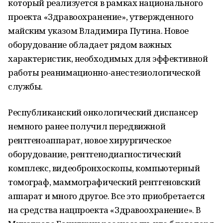
который реализуется в рамках национального
проекта «Здравоохранение», утвержденного
майским указом Владимира Путина. Новое
оборудование обладает рядом важных
характеристик, необходимых для эффективной
работы реанимационно-анестезиологической
службы.
Республиканский онкологический диспансер
немного ранее получил передвижной
рентгеноаппарат, новое хирургическое
оборудование, рентгенодиагностический
комплекс, видеобронхоскопы, компьютерный
томограф, маммографический рентгеновский
аппарат и много другое. Все это приобретается
на средства нацпроекта «Здравоохранение». В