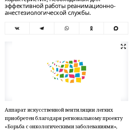
эффективной работы реанимационно-
анестезиологической службы.
Аппарат искусственной вентиляции легких
приобретен благодаря региональному проекту
«Борьба с онкологическими заболеваниями»,