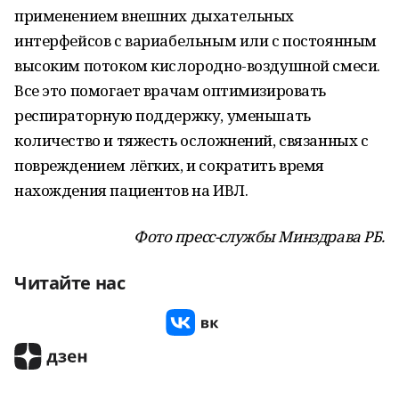
применением внешних дыхательных
интерфейсов с вариабельным или с постоянным
высоким потоком кислородно-воздушной смеси.
Все это помогает врачам оптимизировать
респираторную поддержку, уменьшать
количество и тяжесть осложнений, связанных с
повреждением лёгких, и сократить время
нахождения пациентов на ИВЛ.
Фото пресс-службы Минздрава РБ.
Читайте нас